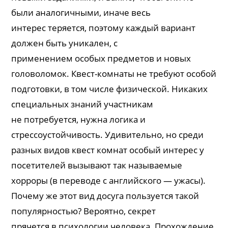
были аналогичными, иначе весь
интерес теряется, поэтому каждый вариант
должен быть уникален, с
применением особых предметов и новых
головоломок. Квест-комнаты не требуют особой
подготовки, в том числе физической. Никаких
специальных знаний участникам
не потребуется, нужна логика и
стрессоустойчивость. Удивительно, но среди
разных видов квест комнат особый интерес у
посетителей вызывают так называемые
хорроры (в переводе с английского — ужасы).
Почему же этот вид досуга пользуется такой
популярностью? Вероятно, секрет
прячется в психологии человека. Прохождение