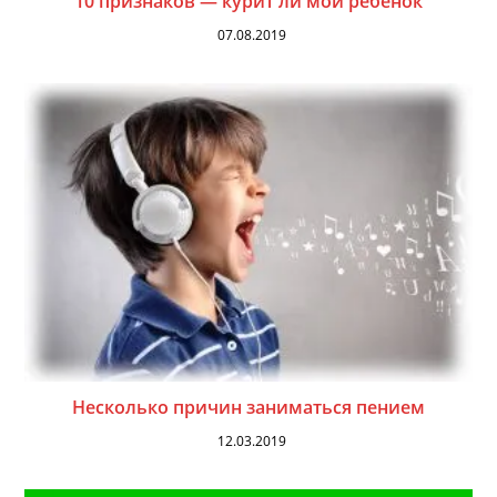
10 признаков — курит ли мой ребенок
07.08.2019
Несколько причин заниматься пением
12.03.2019