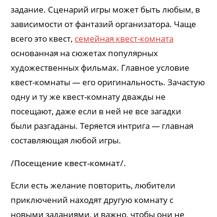
задание. Сценарий игры может быть любым, в
зависимости от фантазий организатора. Чаще
всего это квест,
семейная квест-комната
основанная на сюжетах популярных
художественных фильмах. Главное условие
квест-комнаты — его оригинальность. Зачастую
одну и ту же квест-комнату дважды не
посещают, даже если в ней не все загадки
были разгаданы. Теряется интрига — главная
составляющая любой игры.
/Посещение квест-комнат/.
Если есть желание повторить, любители
приключений находят другую комнату с
новыми заданиями, и важно, чтобы они не