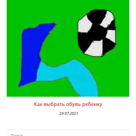
Как выбрать обувь ребенку
29.07.2021
На