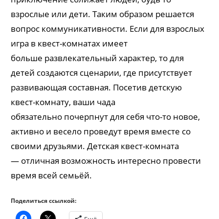
взрослые или дети. Таким образом решается
вопрос коммуникативности. Если для взрослых
игра в квест-комнатах имеет
больше развлекательный характер, то для
детей создаются сценарии, где присутствует
развивающая составная. Посетив детскую
квест-комнату, ваши чада
обязательно почерпнут для себя что-то новое,
активно и весело проведут время вместе со
своими друзьями. Детская квест-комната
— отличная возможность интересно провести
время всей семьёй.
Поделиться ссылкой: