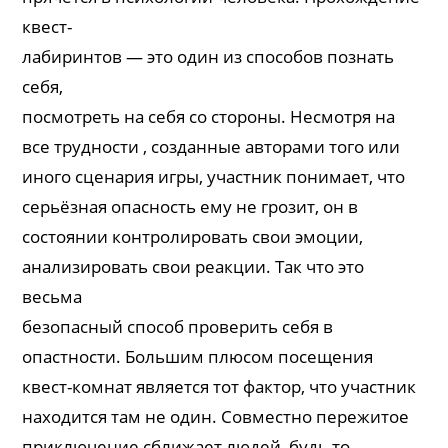
квест-
лабиринтов — это один из способов познать
себя,
посмотреть на себя со стороны. Несмотря на
все трудности , созданные авторами того или
иного сценария игры, участник понимает, что
серьёзная опасность ему не грозит, он в
состоянии контролировать свои эмоции,
анализировать свои реакции. Так что это
весьма
безопасный способ проверить себя в
опастности. Большим плюсом посещения
квест-комнат является тот фактор, что участник
находится там не один. Совместно пережитое
приключение сближает людей, будь то