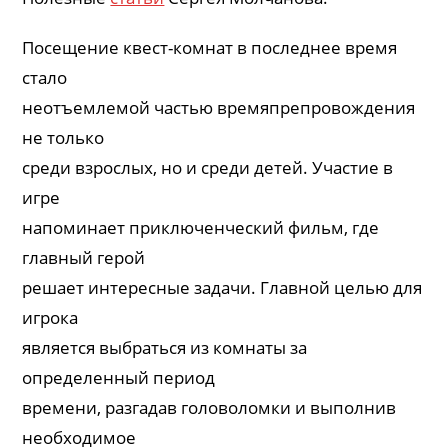
Посещение квест-комнат в последнее время
стало
неотъемлемой частью времяпрепровождения
не только
среди взрослых, но и среди детей. Участие в
игре
напоминает приключенческий фильм, где
главный герой
решает интересные задачи. Главной целью для
игрока
является выбраться из комнаты за
определенный период
времени, разгадав головоломки и выполнив
необходимое