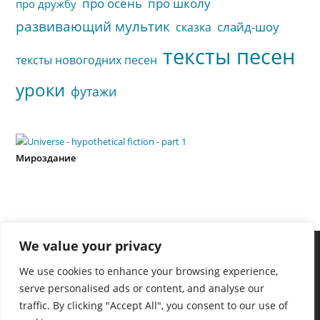
про осень
про школу
про дружбу
развивающий мультик
слайд-шоу
сказка
тексты песен
тексты новогодних песен
уроки
футажи
Мироздание
We value your privacy
We use cookies to enhance your browsing experience,
serve personalised ads or content, and analyse our
traffic. By clicking "Accept All", you consent to our use of