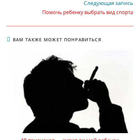
Следующая запись
Помочь ребенку выбрать вид спорта
ВАМ ТАКЖЕ МОЖЕТ ПОНРАВИТЬСЯ