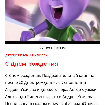
С Днем рождения
ДЕТСКИЕ ПЕСНИ В КЛИПАХ
С Днем рождения
С Днем рождения. Поздравительный клип на
песню «С Днем рождения» в исполнении
Андрея Усачева и детского хора. Автор музыки
Александр Пинегин на стихи Андрея Усачева.
Использованы кадры из мультфильма «Откуда…