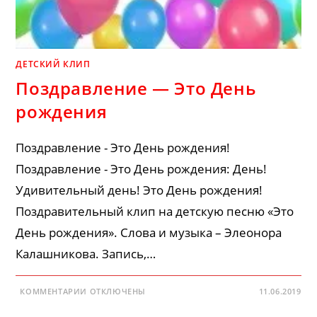
ДЕТСКИЙ КЛИП
Поздравление — Это День
рождения
Поздравление - Это День рождения!
Поздравление - Это День рождения: День!
Удивительный день! Это День рождения!
Поздравительный клип на детскую песню «Это
День рождения». Слова и музыка – Элеонора
Калашникова. Запись,…
К
КОММЕНТАРИИ
ОТКЛЮЧЕНЫ
11.06.2019
ЗАПИСИ
ПОЗДРАВЛЕНИЕ