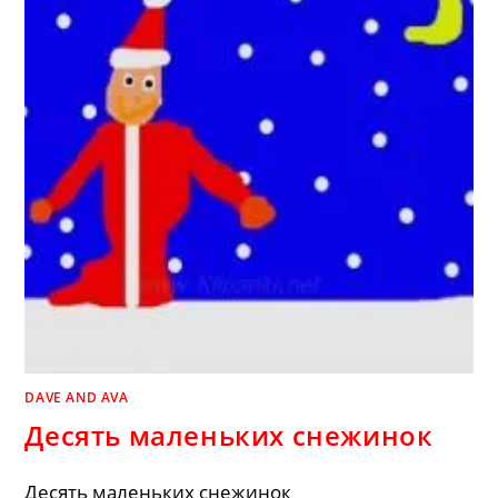
DAVE AND AVA
Десять маленьких снежинок
Десять маленьких снежинок