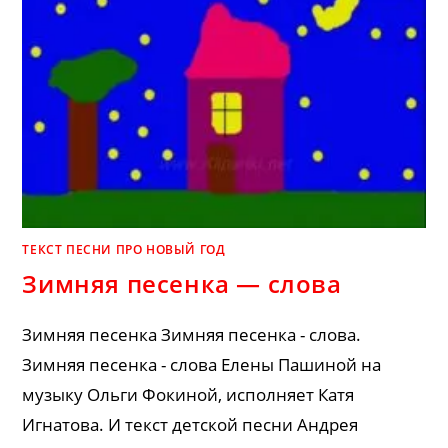
ТЕКСТ ПЕСНИ ПРО НОВЫЙ ГОД
Зимняя песенка — слова
Зимняя песенка Зимняя песенка - слова.
Зимняя песенка - слова Елены Пашиной на
музыку Ольги Фокиной, исполняет Катя
Игнатова. И текст детской песни Андрея