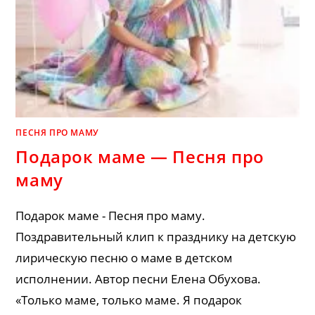
ПЕСНЯ ПРО МАМУ
Подарок маме — Песня про
маму
Подарок маме - Песня про маму.
Поздравительный клип к празднику на детскую
лирическую песню о маме в детском
исполнении. Автор песни Елена Обухова.
«Только маме, только маме. Я подарок