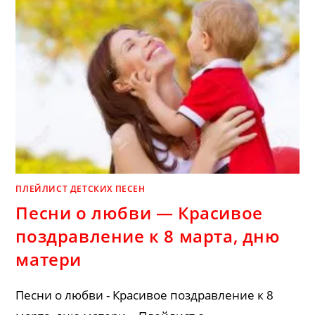
ПЛЕЙЛИСТ ДЕТСКИХ ПЕСЕН
Песни о любви — Красивое
поздравление к 8 марта, дню
матери
Песни о любви - Красивое поздравление к 8