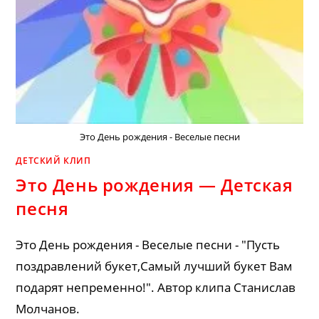
Это День рождения - Веселые песни
ДЕТСКИЙ КЛИП
Это День рождения — Детская
песня
Это День рождения - Веселые песни - "Пусть
поздравлений букет,Самый лучший букет Вам
подарят непременно!". Автор клипа Станислав
Молчанов.