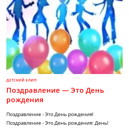
ДЕТСКИЙ КЛИП
Поздравление — Это День
рождения
Поздравление - Это День рождения!
Поздравление - Это День рождения: День!