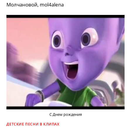
Молчановой, mol4alena
С Днем рождения
ДЕТСКИЕ ПЕСНИ В КЛИПАХ