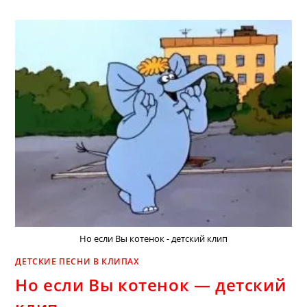
—
ЛУЧШЕ
ПАПЫ
ДРУГА
НЕТ
Но если Вы котенок - детский клип
ДЕТСКИЕ ПЕСНИ В КЛИПАХ
Но если Вы котенок — детский