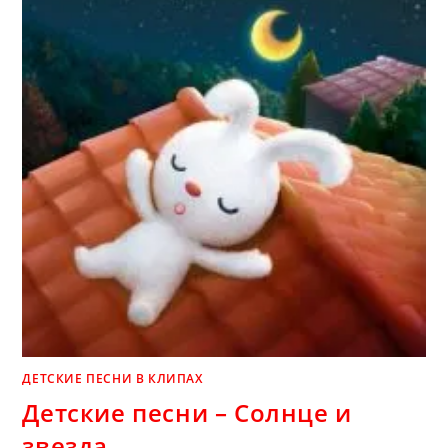
ЛЕТО
ДЕТСКИЕ ПЕСНИ В КЛИПАХ
Детские песни – Солнце и
звезда