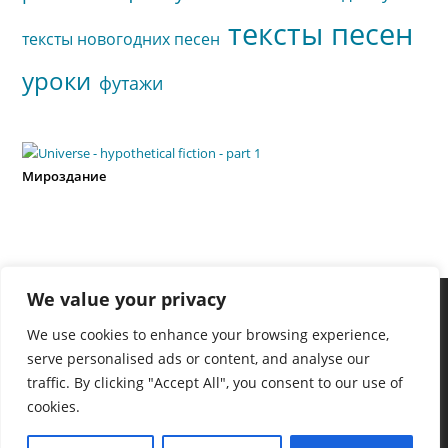
тексты песен
тексты новогодних песен
уроки
футажи
Мироздание
We value your privacy
We use cookies to enhance your browsing experience,
serve personalised ads or content, and analyse our
traffic. By clicking "Accept All", you consent to our use of
cookies.