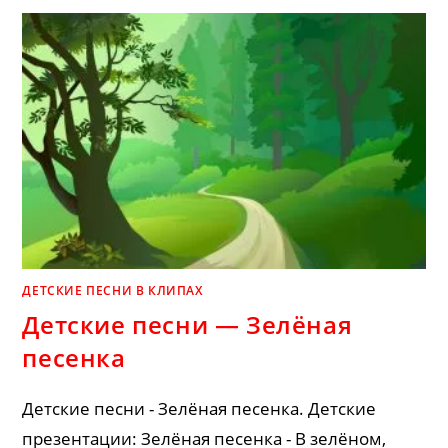
ДАДАБАЙ-
ЛЕНТЯЙ
ДЕТСКИЕ ПЕСНИ В КЛИПАХ
Детские песни — Зелёная
песенка
Детские песни - Зелёная песенка. Детские
презентации: Зелёная песенка - В зелёном,