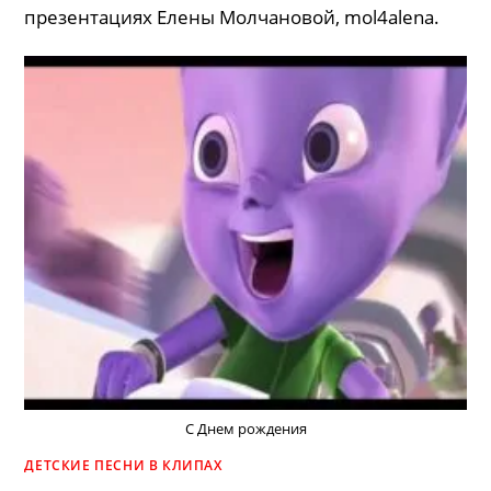
презентациях Елены Молчановой, mol4alena.
С Днем рождения
ДЕТСКИЕ ПЕСНИ В КЛИПАХ