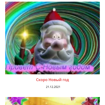
Скоро Новый год
21.12.2021