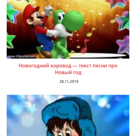
Новогодний хоровод — текст песни про
Новый год
28.11.2019