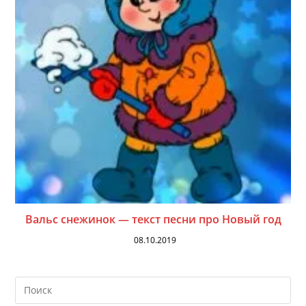
Вальс снежинок — текст песни про Новый год
08.10.2019
На
кл