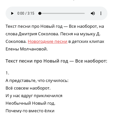
Текст песни про Новый год — Все наоборот, на
слова Дмитрия Соколова. Песня на музыку Д.
Соколова.
Новогодние песни
в детских клипах
Елены Молчановой.
Текст песни про Новый год — Все наоборот:
1.
А представьте, что случилось:
Всё совсем наоборот.
И у нас вдруг приключился
Необычный Новый год.
Почему-то вместо ёлки