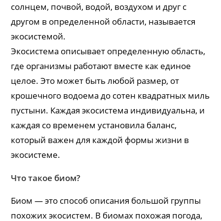
солнцем, почвой, водой, воздухом и друг с
другом в определенной области, называется
экосистемой.
Экосистема описывает определенную область,
где организмы работают вместе как единое
целое. Это может быть любой размер, от
крошечного водоема до сотен квадратных миль
пустыни. Каждая экосистема индивидуальна, и
каждая со временем установила баланс,
который важен для каждой формы жизни в
экосистеме.
Что такое биом?
Биом — это способ описания большой группы
похожих экосистем. В биомах похожая погода,