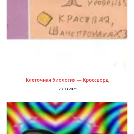
Клеточная биология — Кроссворд
23.03.2021