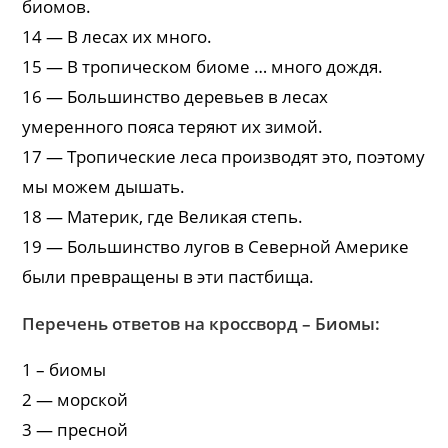
биомов.
14 — В лесах их много.
15 — В тропическом биоме … много дождя.
16 — Большинство деревьев в лесах
умеренного пояса теряют их зимой.
17 — Тропические леса производят это, поэтому
мы можем дышать.
18 — Материк, где Великая степь.
19 — Большинство лугов в Северной Америке
были превращены в эти пастбища.
Перечень ответов на кроссворд – Биомы:
1 – биомы
2 — морской
3 — пресной