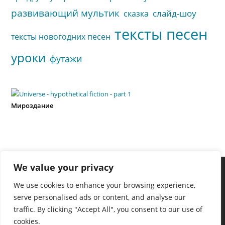
развивающий мультик
слайд-шоу
сказка
тексты песен
тексты новогодних песен
уроки
футажи
Мироздание
We value your privacy
We use cookies to enhance your browsing experience,
serve personalised ads or content, and analyse our
traffic. By clicking "Accept All", you consent to our use of
cookies.