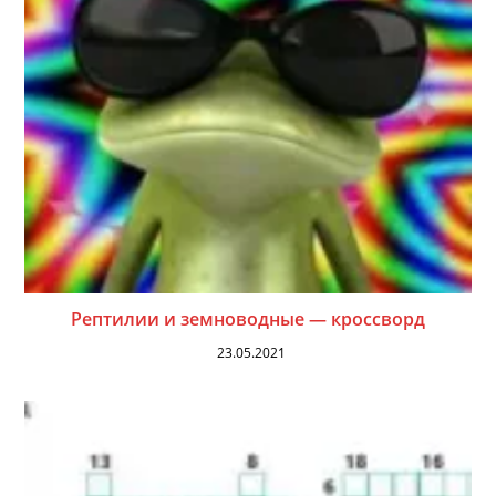
Рептилии и земноводные — кроссворд
23.05.2021