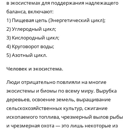
в экосистемах для поддержания надлежащего
баланса, включают:
1) Пищевая цепь (Энергетический цикл);
2) Углеродный цикл;
3) Кислородный цикл;
4) Круговорот воды;
5) Азотный цикл.
Человек и экосистема.
Люди отрицательно повлияли на многие
экосистемы и биомы по всему миру. Вырубка
деревьев, освоение земель, выращивание
сельскохозяйственных культур, сжигание
ископаемого топлива, чрезмерный вылов рыбы
и чрезмерная охота — это лишь некоторые из