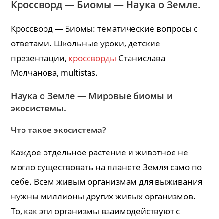
Кроссворд — Биомы — Наука о Земле.
Кроссворд — Биомы: тематические вопросы с
ответами. Школьные уроки, детские
презентации,
кроссворды
Станислава
Молчанова, multistas.
Наука о Земле — Мировые биомы и
экосистемы.
Что такое экосистема?
Каждое отдельное растение и животное не
могло существовать на планете Земля само по
себе. Всем живым организмам для выживания
нужны миллионы других живых организмов.
То, как эти организмы взаимодействуют с