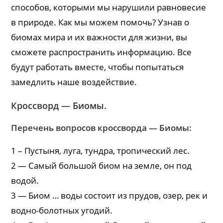
способов, которыми мы нарушили равновесие
в природе. Как мы можем помочь? Узнав о
биомах мира и их важности для жизни, вы
сможете распространить информацию. Все
будут работать вместе, чтобы попытаться
замедлить наше воздействие.
Кроссворд — Биомы.
Перечень вопросов кроссворда — Биомы:
1 – Пустыня, луга, тундра, тропический лес.
2 — Самый большой биом на земле, он под
водой.
3 — Биом … воды состоит из прудов, озер, рек и
водно-болотных угодий.