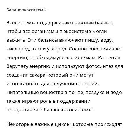
Баланс экосистемы.
Экосистемы поддерживают важный баланс,
чтобы все организмы в экосистеме могли
выжить. Эти балансы включают пищу, воду,
кислород, азот и углерод. Солнце обеспечивает
энергию, необходимую экосистемам. Растения
берут эту энергию и используют фотосинтез для
создания сахара, который они могут
использовать для получения энергии.
Питательные вещества в почве, воздухе и воде
также играют роль в поддержании
процветания и баланса экосистемы.
Некоторые важные циклы, которые происходят