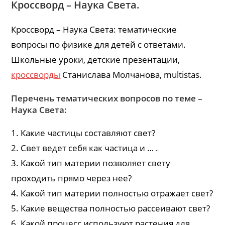
Кроссворд – Наука Света.
Кроссворд – Наука Света: тематические
вопросы по физике для детей с ответами.
Школьные уроки, детские презентации,
кроссворды
Станислава Молчанова, multistas.
Перечень тематических вопросов по теме –
Наука Света:
1. Какие частицы составляют свет?
2. Свет ведет себя как частица и … .
3. Какой тип материи позволяет свету
проходить прямо через нее?
4. Какой тип материи полностью отражает свет?
5. Какие вещества полностью рассеивают свет?
6. Какой процесс используют растения для