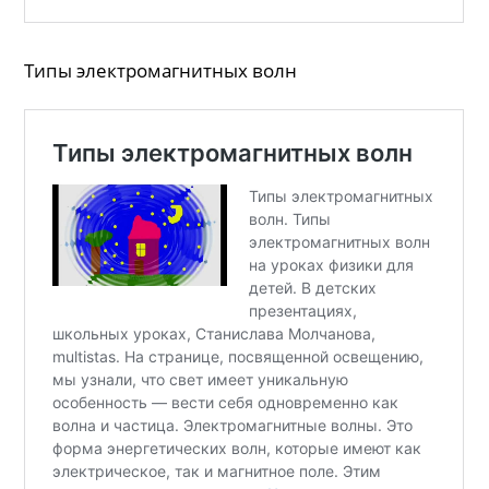
Типы электромагнитных волн