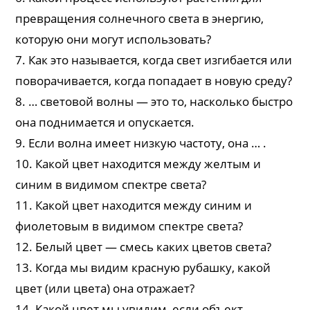
превращения солнечного света в энергию,
которую они могут использовать?
7. Как это называется, когда свет изгибается или
поворачивается, когда попадает в новую среду?
8. … световой волны — это то, насколько быстро
она поднимается и опускается.
9. Если волна имеет низкую частоту, она … .
10. Какой цвет находится между желтым и
синим в видимом спектре света?
11. Какой цвет находится между синим и
фиолетовым в видимом спектре света?
12. Белый цвет — смесь каких цветов света?
13. Когда мы видим красную рубашку, какой
цвет (или цвета) она отражает?
14. Какой цвет мы увидим, если объект