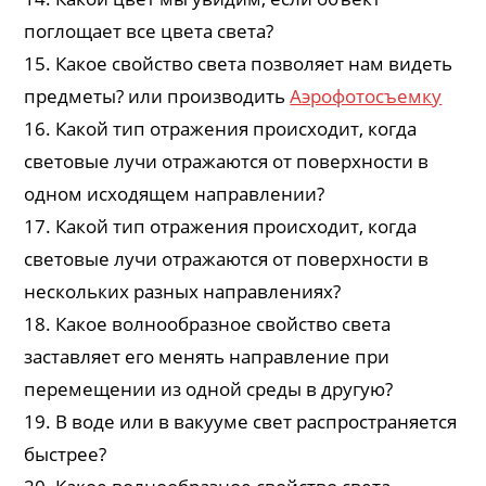
поглощает все цвета света?
15. Какое свойство света позволяет нам видеть
предметы? или производить
Аэрофотосъемку
16. Какой тип отражения происходит, когда
световые лучи отражаются от поверхности в
одном исходящем направлении?
17. Какой тип отражения происходит, когда
световые лучи отражаются от поверхности в
нескольких разных направлениях?
18. Какое волнообразное свойство света
заставляет его менять направление при
перемещении из одной среды в другую?
19. В воде или в вакууме свет распространяется
быстрее?