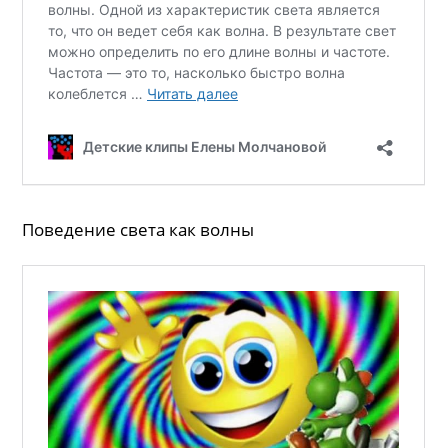
Поведение света как волны