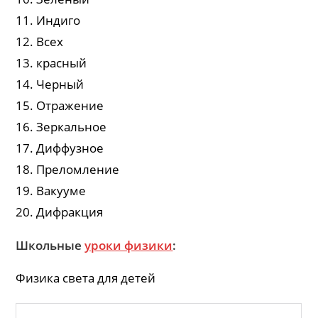
11. Индиго
12. Всех
13. красный
14. Черный
15. Отражение
16. Зеркальное
17. Диффузное
18. Преломление
19. Вакууме
20. Дифракция
Школьные
уроки физики
:
Физика света для детей