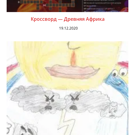
Кроссворд — Древняя Африка
19.12.2020