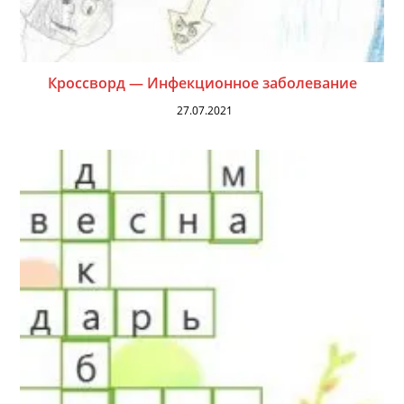
Кроссворд — Инфекционное заболевание
27.07.2021