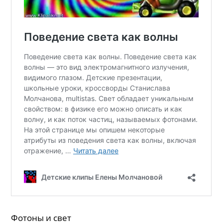
Фотоны и свет