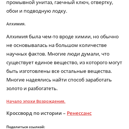
промывной унитаз, гаечный ключ, отвертку,
обои и подводную лодку.
Алхимия.
Алхимия была чем-то вроде химии, но обычно
не основывалась на большом количестве
научных фактов. Многие люди думали, что
существует единое вещество, из которого могут
быть изготовлены все остальные вещества.
Многие надеялись найти способ заработать
золото и разбогатеть.
Начало эпохи Возрождения.
Кроссворд по истории –
Ренессанс
Поделиться ссылкой: