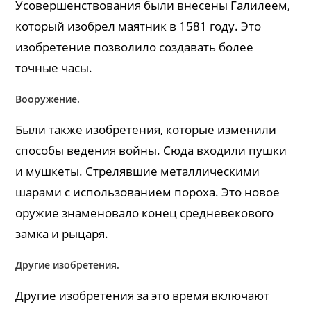
Усовершенствования были внесены Галилеем,
который изобрел маятник в 1581 году. Это
изобретение позволило создавать более
точные часы.
Вооружение.
Были также изобретения, которые изменили
способы ведения войны. Сюда входили пушки
и мушкеты. Стрелявшие металлическими
шарами с использованием пороха. Это новое
оружие знаменовало конец средневекового
замка и рыцаря.
Другие изобретения.
Другие изобретения за это время включают