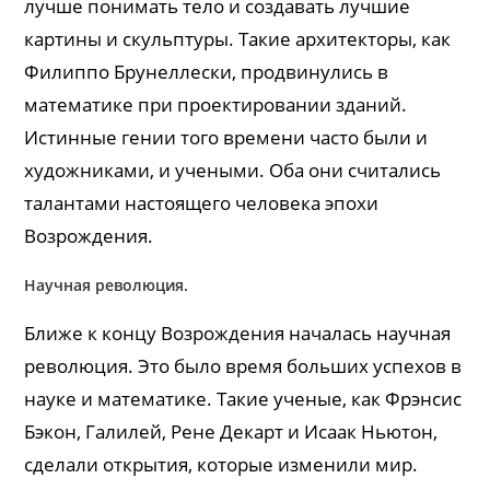
лучше понимать тело и создавать лучшие
картины и скульптуры. Такие архитекторы, как
Филиппо Брунеллески, продвинулись в
математике при проектировании зданий.
Истинные гении того времени часто были и
художниками, и учеными. Оба они считались
талантами настоящего человека эпохи
Возрождения.
Научная революция.
Ближе к концу Возрождения началась научная
революция. Это было время больших успехов в
науке и математике. Такие ученые, как Фрэнсис
Бэкон, Галилей, Рене Декарт и Исаак Ньютон,
сделали открытия, которые изменили мир.