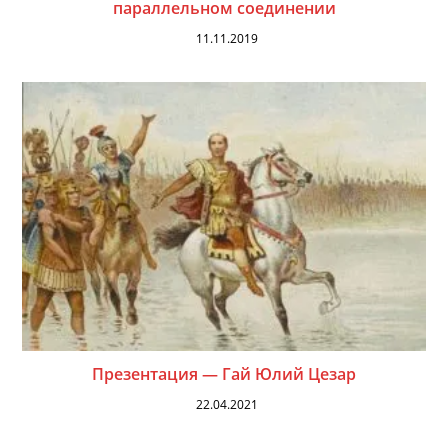
параллельном соединении
11.11.2019
Презентация — Гай Юлий Цезар
22.04.2021