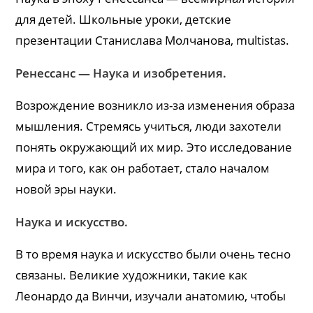
для детей. Школьные уроки, детские
презентации Станислава Молчанова, multistas.
Ренессанс — Наука и изобретения.
Возрождение возникло из-за изменения образа
мышления. Стремясь учиться, люди захотели
понять окружающий их мир. Это исследование
мира и того, как он работает, стало началом
новой эры науки.
Наука и искусство.
В то время наука и искусство были очень тесно
связаны. Великие художники, такие как
Леонардо да Винчи, изучали анатомию, чтобы