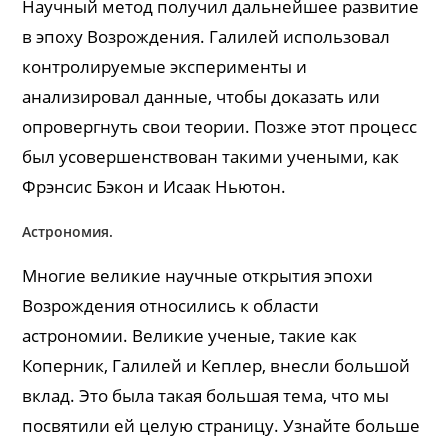
Научный метод получил дальнейшее развитие
в эпоху Возрождения. Галилей использовал
контролируемые эксперименты и
анализировал данные, чтобы доказать или
опровергнуть свои теории. Позже этот процесс
был усовершенствован такими учеными, как
Фрэнсис Бэкон и Исаак Ньютон.
Астрономия.
Многие великие научные открытия эпохи
Возрождения относились к области
астрономии. Великие ученые, такие как
Коперник, Галилей и Кеплер, внесли большой
вклад. Это была такая большая тема, что мы
посвятили ей целую страницу. Узнайте больше