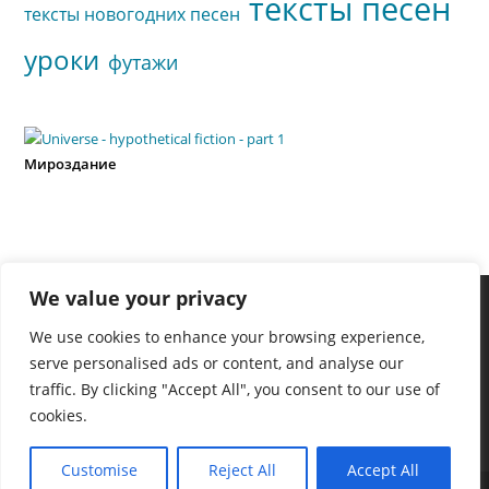
тексты песен
тексты новогодних песен
уроки
футажи
Мироздание
We value your privacy
We use cookies to enhance your browsing experience,
serve personalised ads or content, and analyse our
traffic. By clicking "Accept All", you consent to our use of
cookies.
Customise
Reject All
Accept All