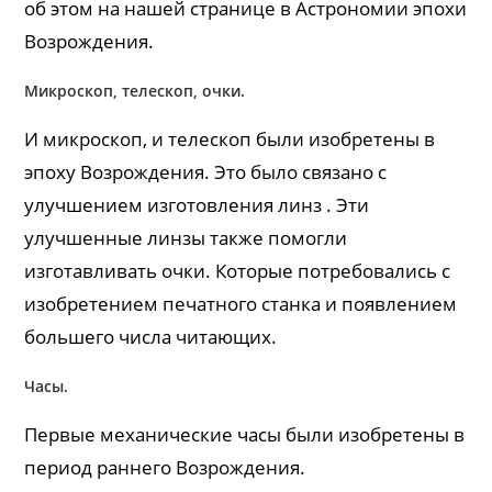
об этом на нашей странице в Астрономии эпохи
Возрождения.
Микроскоп, телескоп, очки.
И микроскоп, и телескоп были изобретены в
эпоху Возрождения. Это было связано с
улучшением изготовления линз . Эти
улучшенные линзы также помогли
изготавливать очки. Которые потребовались с
изобретением печатного станка и появлением
большего числа читающих.
Часы.
Первые механические часы были изобретены в
период раннего Возрождения.