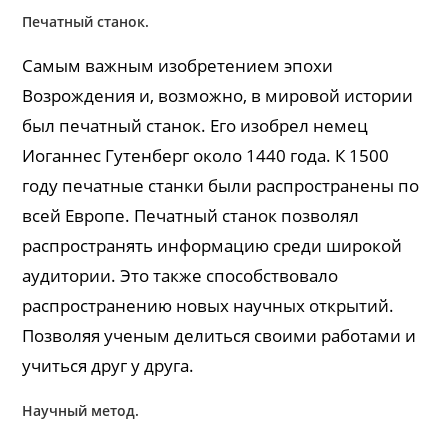
Печатный станок.
Самым важным изобретением эпохи
Возрождения и, возможно, в мировой истории
был печатный станок. Его изобрел немец
Иоганнес Гутенберг около 1440 года. К 1500
году печатные станки были распространены по
всей Европе. Печатный станок позволял
распространять информацию среди широкой
аудитории. Это также способствовало
распространению новых научных открытий.
Позволяя ученым делиться своими работами и
учиться друг у друга.
Научный метод.