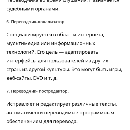
судебными органами.
6. Переводчик-локализатор.
Специализируется в области интернета,
мультимедиа или информационных
технологий. Его цель — адаптировать
интерфейсы для пользователей из других
стран, из другой культуры. Это могут быть игры,
веб-сайты, DVD и т. д.
7. Переводчик- постредактор.
Исправляет и редактирует различные тексты,
автоматически переводимые программным
обеспечением для перевода.