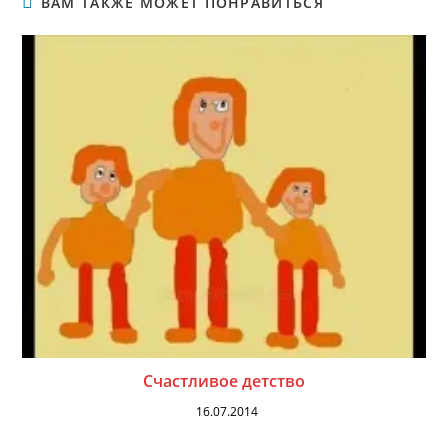
ВАМ ТАКЖЕ МОЖЕТ ПОНРАВИТЬСЯ
Счастливое детство
16.07.2014