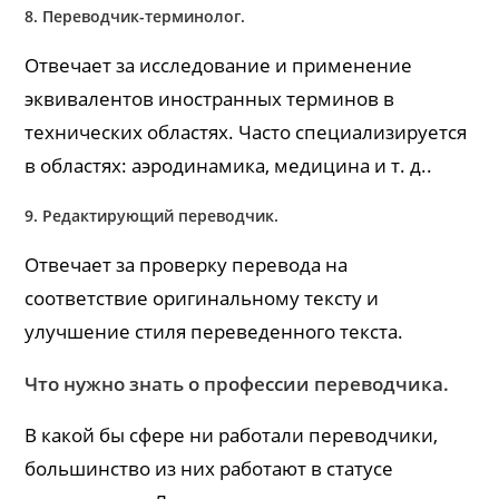
8. Переводчик-терминолог.
Отвечает за исследование и применение
эквивалентов иностранных терминов в
технических областях. Часто специализируется
в областях: аэродинамика, медицина и т. д..
9. Редактирующий переводчик.
Отвечает за проверку перевода на
соответствие оригинальному тексту и
улучшение стиля переведенного текста.
Что нужно знать о профессии переводчика.
В какой бы сфере ни работали переводчики,
большинство из них работают в статусе