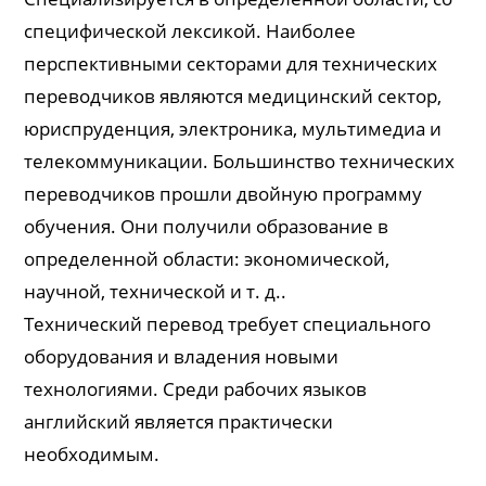
специфической лексикой. Наиболее
перспективными секторами для технических
переводчиков являются медицинский сектор,
юриспруденция, электроника, мультимедиа и
телекоммуникации. Большинство технических
переводчиков прошли двойную программу
обучения. Они получили образование в
определенной области: экономической,
научной, технической и т. д..
Технический перевод требует специального
оборудования и владения новыми
технологиями. Среди рабочих языков
английский является практически
необходимым.