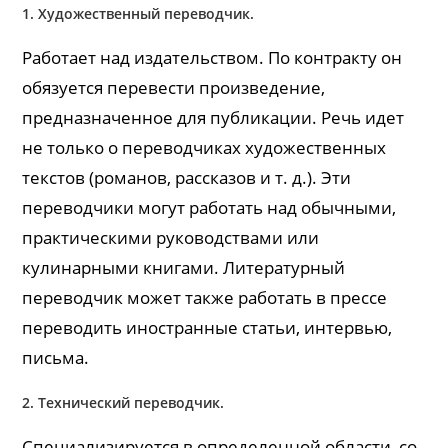
1. Художественный переводчик.
Работает над издательством. По контракту он
обязуется перевести произведение,
предназначенное для публикации. Речь идет
не только о переводчиках художественных
текстов (романов, рассказов и т. д.). Эти
переводчики могут работать над обычными,
практическими руководствами или
кулинарными книгами. Литературный
переводчик может также работать в прессе
переводить иностранные статьи, интервью,
письма.
2. Технический переводчик.
Специализируется в определенной области, со