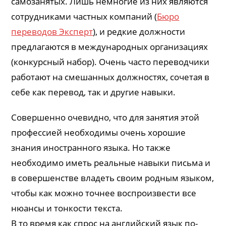
самозанятых. Лишь немногие из них являются
сотрудниками частных компаний (
Бюро
переводов Эксперт
), и редкие должности
предлагаются в международных организациях
(конкурсный набор). Очень часто переводчики
работают на смешанных должностях, сочетая в
себе как перевод, так и другие навыки.
Совершенно очевидно, что для занятия этой
профессией необходимы очень хорошие
знания иностранного языка. Но также
необходимо иметь реальные навыки письма и
в совершенстве владеть своим родным языком,
чтобы как можно точнее воспроизвести все
нюансы и тонкости текста.
В то время как спрос на английский язык по-