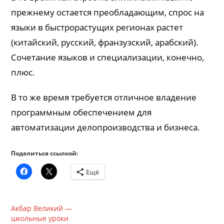
прежнему остается преобладающим, спрос на
языки в быстрорастущих регионах растет
(китайский, русский, франзузский, арабский).
Сочетание языков и специализации, конечно,
плюс.
В то же время требуется отличное владение
программным обеспечением для
автоматизации делопроизводства и бизнеса.
Поделиться ссылкой:
Ещё
Акбар Великий —
школьные уроки