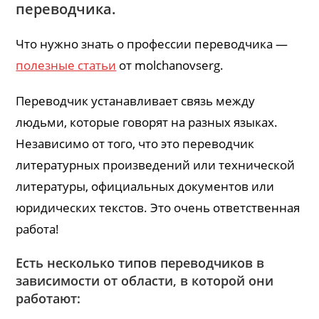
переводчика.
Что нужно знать о профессии переводчика —
полезные статьи
от molchanovserg.
Переводчик устанавливает связь между
людьми, которые говорят на разных языках.
Независимо от того, что это переводчик
литературных произведений или технической
литературы, официальных документов или
юридических текстов. Это очень ответственная
работа!
Есть несколько типов переводчиков в
зависимости от области, в которой они
работают: