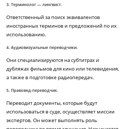
3. Терминолог — лингвист.
Ответственный за поиск эквивалентов
иностранных терминов и предложений по их
использованию.
4. Аудиовизуальные переводчики.
Они специализируются на субтитрах и
дубляжах фильмов для кино или телевидения,
а также в подготовке радиопередач.
5. Правовед-переводчик.
Переводит документы, которые будут
использоваться в суде, осуществляет миссии
экспертов. Он может выполнять роль
переводчика во время слушания. Назначается