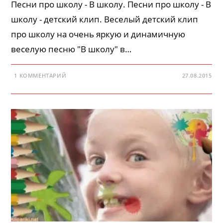
Песни про школу - В школу. Песни про школу - В
школу - детский клип. Веселый детский клип
про школу на очень яркую и динамичную
веселую песню "В школу" в…
1 КОММЕНТАРИЙ
27.08.2015