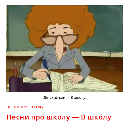
Детский клип - В школу
ПЕСНИ ПРО ШКОЛУ
Песни про школу — В школу