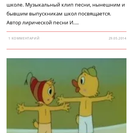
школе. Музыкальный клип песни, нынешним и
бывшим выпускникам школ посвящается.
Автор лирической песни И.…
1 КОММЕНТАРИЙ
29.05.2014