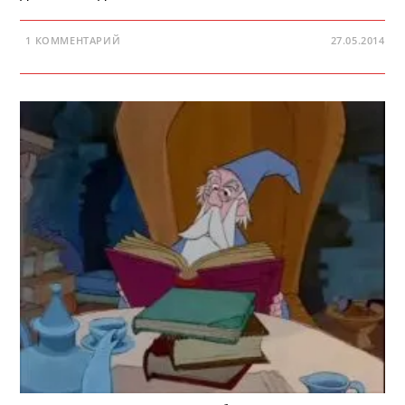
1 КОММЕНТАРИЙ
27.05.2014