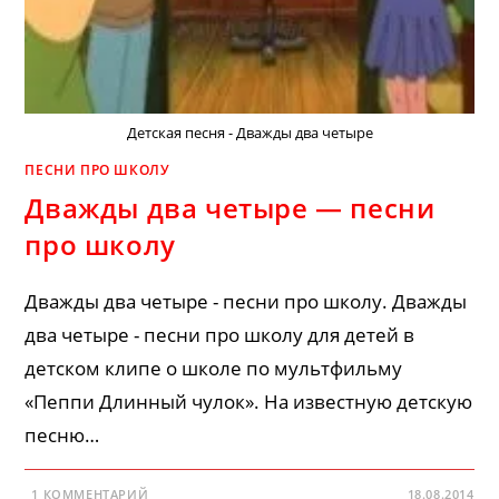
Детская песня - Дважды два четыре
ПЕСНИ ПРО ШКОЛУ
Дважды два четыре — песни
про школу
Дважды два четыре - песни про школу. Дважды
два четыре - песни про школу для детей в
детском клипе о школе по мультфильму
«Пеппи Длинный чулок». На известную детскую
песню…
1 КОММЕНТАРИЙ
18.08.2014