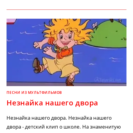
ПЕСНИ ИЗ МУЛЬТФИЛЬМОВ
Незнайка нашего двора
Незнайка нашего двора. Незнайка нашего
двора - детский клип о школе. На знаменитую