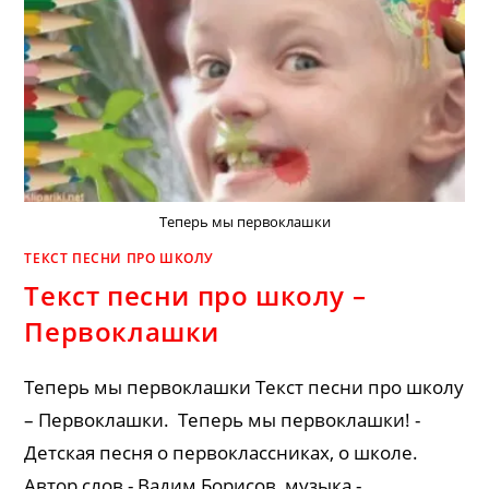
Теперь мы первоклашки
ТЕКСТ ПЕСНИ ПРО ШКОЛУ
Текст песни про школу –
Первоклашки
Теперь мы первоклашки Текст песни про школу
– Первоклашки. Теперь мы первоклашки! -
Детская песня о первоклассниках, о школе.
Автор слов - Вадим Борисов, музыка -