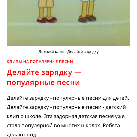
Детский клип - Делайте зарядку
КЛИПЫ НА ПОПУЛЯРНЫЕ ПЕСНИ
Делайте зарядку —
популярные песни
Делайте зарядку - популярные песни для детей.
Делайте зарядку - популярные песни - детский
клип о школе. Эта задорная детская песня уже
стала популярной во многих школах. Ребята
делают под…