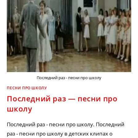
Последний раз - песни про школу
ПЕСНИ ПРО ШКОЛУ
Последний раз — песни про
школу
Последний раз - песни про школу. Последний
раз - песни про школу в детских клипах о