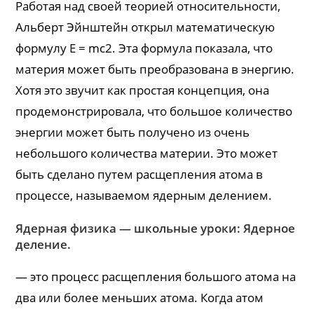
Работая над своей теорией относительности,
Альберт Эйнштейн открыл математическую
формулу E = mc2. Эта формула показала, что
материя может быть преобразована в энергию.
Хотя это звучит как простая концепция, она
продемонстрировала, что большое количество
энергии может быть получено из очень
небольшого количества материи. Это может
быть сделано путем расщепления атома в
процессе, называемом ядерным делением.
Ядерная физика — школьные уроки: Ядерное
деление.
— это процесс расщепления большого атома на
два или более меньших атома. Когда атом