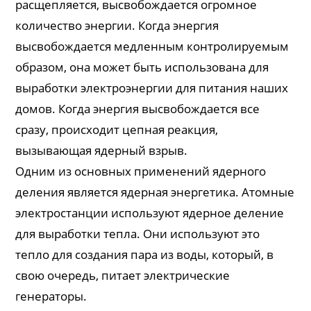
расщепляется, высвобождается огромное
количество энергии. Когда энергия
высвобождается медленным контролируемым
образом, она может быть использована для
выработки электроэнергии для питания наших
домов. Когда энергия высвобождается все
сразу, происходит цепная реакция,
вызывающая ядерный взрыв.
Одним из основных применений ядерного
деления является ядерная энергетика. Атомные
электростанции используют ядерное деление
для выработки тепла. Они используют это
тепло для создания пара из воды, который, в
свою очередь, питает электрические
генераторы.