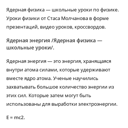
Ядерная физика — школьные уроки по физике.
Уроки физики от Стаса Молчанова в форме
презентаций, видео уроков, кроссвордов.
Ядерная энергия /Ядерная физика —
школьные уроки/.
Ядерная энергия — это энергия, хранящаяся
внутри атома силами, которые удерживают
вместе ядро атома. Ученые научились
захватывать большое количество энергии из
этих сил. Которые затем могут быть
использованы для выработки электроэнергии.
E = mc2.