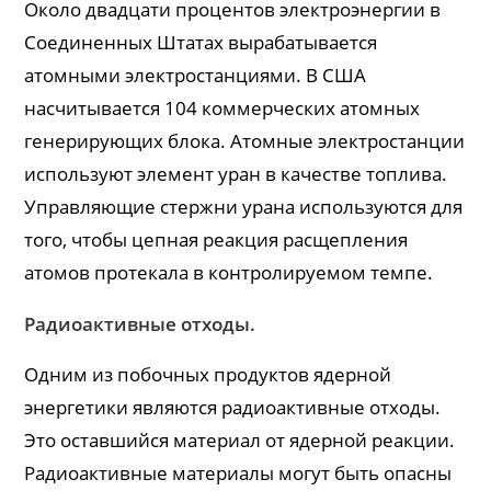
Около двадцати процентов электроэнергии в
Соединенных Штатах вырабатывается
атомными электростанциями. В США
насчитывается 104 коммерческих атомных
генерирующих блока. Атомные электростанции
используют элемент уран в качестве топлива.
Управляющие стержни урана используются для
того, чтобы цепная реакция расщепления
атомов протекала в контролируемом темпе.
Радиоактивные отходы.
Одним из побочных продуктов ядерной
энергетики являются радиоактивные отходы.
Это оставшийся материал от ядерной реакции.
Радиоактивные материалы могут быть опасны