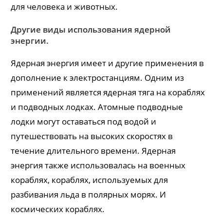
для человека и животных.
Другие виды использования ядерной
энергии.
Ядерная энергия имеет и другие применения в
дополнение к электростанциям. Одним из
применений является ядерная тяга на кораблях
и подводных лодках. Атомные подводные
лодки могут оставаться под водой и
путешествовать на высоких скоростях в
течение длительного времени. Ядерная
энергия также использовалась на военных
кораблях, кораблях, используемых для
разбивания льда в полярных морях. И
космических кораблях.