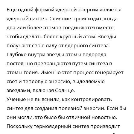
Еще одной формой ядерной энергии является
ядерный синтез. Слияние происходит, когда
два или более атомов соединяются вместе,
чтобы сделать более крупный атом. Звезды
получают свою силу от ядерного синтеза.
Глубоко внутри звезды атомы водорода
постоянно превращаются путем синтеза в
атомы гелия. Именно этот процесс генерирует
свет и тепловую энергию, выделяемую
звездами, включая Солнце.
Ученые не выяснили, как контролировать
синтез для создания полезной энергии. Если бы
они могли, это было бы отличной новостью.
Поскольку термоядерный синтез производит