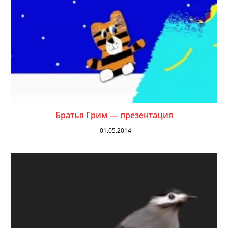
Братья Грим — презентация
01.05.2014