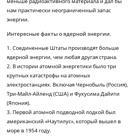
меньше радиоактивного материала и дал бы
нам практически неограниченный запас
энергии.
Интересные факты о ядерной энергии.
1. Соединенные Штаты производят больше
ядерной энергии, чем любая другая страна.
2. В истории атомной энергетики было три
крупных катастрофы на атомных
электростанциях. Включая Чернобыль (Россия),
Три-Майл-Айленд (США) и Фукусима Дайити
(Япония).
3. Первой атомной подводной лодкой был
американский «Наутилус», который вышел в
море в 1954 году.