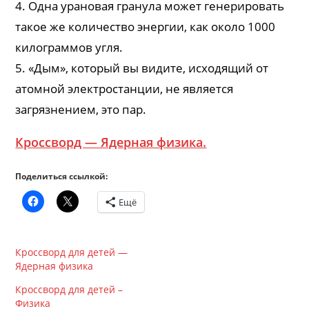
4. Одна урановая гранула может генерировать
такое же количество энергии, как около 1000
килограммов угля.
5. «Дым», который вы видите, исходящий от
атомной электростанции, не является
загрязнением, это пар.
Кроссворд — Ядерная физика.
Поделиться ссылкой:
Ещё
Кроссворд для детей —
Ядерная физика
Кроссворд для детей –
Физика