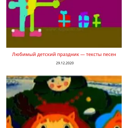
Любимый детский праздник — тексты песен
29.12.2020