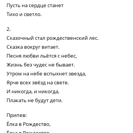
Пусть на сердце станет
Тихо и светло.
2.
Сказочный стал рождественский лес.
Сказка вокруг витает.
Песня любви льётся с небес,
Жизнь без чудес не бывает.
Утром на небе вспыхнет звезда,
Ярче всех звёзд на свете.
И никогда, и никогда,
Плакать не будут дети.
Припев:
Ёлка в Рождество,
Ёлка в Рождество