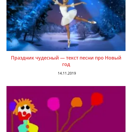
Праздник чудесный — текст песни про Новый
год
14.11.2019