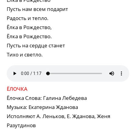
Пусть нам всем подарит
Радость и тепло.
Ёлка в Рождество,
Ёлка в Рождество.
Пусть на сердце станет
Тихо и светло.
ЁЛОЧКА
Ёлочка Слова: Галина Лебедева
Музыка: Екатерина Жданова
Исполняют А. Леньков, Е. Жданова, Женя
Разутдинов