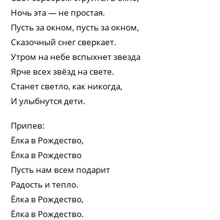
Ночь эта — не простая.
Пусть за окном, пусть за окном,
Сказочный снег сверкает.
Утром на небе вспыхнет звезда
Ярче всех звёзд на свете.
Станет светло, как никогда,
И улыбнутся дети.
Припев:
Ёлка в Рождество,
Ёлка в Рождество
Пусть нам всем подарит
Радость и тепло.
Ёлка в Рождество,
Ёлка в Рождество.