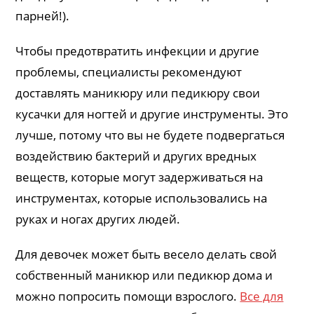
парней!).
Чтобы предотвратить инфекции и другие
проблемы, специалисты рекомендуют
доставлять маникюру или педикюру свои
кусачки для ногтей и другие инструменты. Это
лучше, потому что вы не будете подвергаться
воздействию бактерий и других вредных
веществ, которые могут задерживаться на
инструментах, которые использовались на
руках и ногах других людей.
Для девочек может быть весело делать свой
собственный маникюр или педикюр дома и
можно попросить помощи взрослого.
Все для