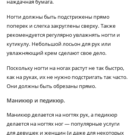
наждачная бумага.
Ногти должны быть подстрижены прямо
поперек и слегка закруглены сверху. Также
рекомендуется регулярно увлажнять ногти и
кутикулу. Небольшой лосьон для рук или
увлажняющий крем сделают свое дело.
Поскольку ногти на ногах растут не так быстро,
как на руках, их не нужно подстригать так часто.
Они должны быть обрезаны прямо.
Маникюр и педикюр.
Маникюр делается на ногтях рук, а педикюр
делается на ногтях ног — популярные услуги
для девушек и женщин (и даже для некоторых