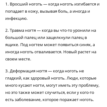
1. Вросший ноготь — когда ноготь изгибается и
попадает в кожу, вызывая боль, а иногда и
инфекцию.
2. Травма ногтя — когда вы что-то уронили на
большой палец или защелкнули палец в
ящике. Под ногтем может появиться синяк, а
иногда ноготь отваливается. Новый растет на
своем месте.
3. Деформация ногтя — когда ноготь не
гладкий, как здоровый ноготь. Люди, которые
много кусают ногти, могут иметь эту проблему,
но это также может случиться, если у кого-то
есть заболевание, которое поражает ноготь.