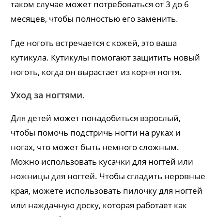
таком случае может потребоваться от 3 до 6
месяцев, чтобы полностью его заменить.
Где ноготь встречается с кожей, это ваша
кутикула. Кутикулы помогают защитить новый
ноготь, когда он вырастает из корня ногтя.
Уход за ногтями.
Для детей может понадобиться взрослый,
чтобы помочь подстричь ногти на руках и
ногах, что может быть немного сложным.
Можно использовать кусачки для ногтей или
ножницы для ногтей. Чтобы сгладить неровные
края, можете использовать пилочку для ногтей
или наждачную доску, которая работает как