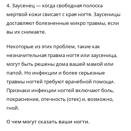
4. Заусенец — когда свободная полоска
мертвой кожи свисает с края ногтя. Заусеницы
доставляют болезненные микро травмы, если
вы их снимаете.
Некоторые из этих проблем, такие как
незначительная травма ногтя или заусеница,
могут быть решены дома вашей мамой или
папой. Но инфекции и более серьезные
травмы ногтей требуют врачебной помощи.
Признаки инфекции ногтей включают боль,
покраснение, отечность (отек) и, возможно,
гной.
О чем могут сказать ваши ногти.