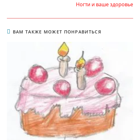
Ногти и ваше здоровье
ВАМ ТАКЖЕ МОЖЕТ ПОНРАВИТЬСЯ