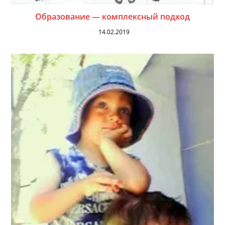
Образование — комплексный подход
14.02.2019