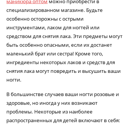
маникюра оптом
можно приобрести в
специализированном магазине. Будьте
особенно осторожны с острыми
инструментами, лаком для ногтей или
средством для снятия лака. Эти предметы могут
быть особенно опасными, если их достанет
маленький брат или сестра! Кроме того,
ингредиенты некоторых лаков и средств для
снятия лака могут повредить и высушить ваши
ногти.
В большинстве случаев ваши ногти розовые и
здоровые, но иногда у них возникают
проблемы. Некоторые из наиболее
распространенных для детей включают в себя: