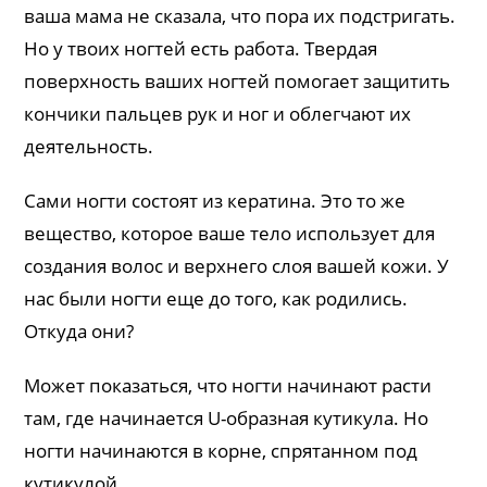
ваша мама не сказала, что пора их подстригать.
Но у твоих ногтей есть работа. Твердая
поверхность ваших ногтей помогает защитить
кончики пальцев рук и ног и облегчают их
деятельность.
Сами ногти состоят из кератина. Это то же
вещество, которое ваше тело использует для
создания волос и верхнего слоя вашей кожи. У
нас были ногти еще до того, как родились.
Откуда они?
Может показаться, что ногти начинают расти
там, где начинается U-образная кутикула. Но
ногти начинаются в корне, спрятанном под
кутикулой.