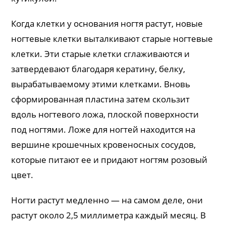
Когда клетки у основания ногтя растут, новые
ногтевые клетки выталкивают старые ногтевые
клетки. Эти старые клетки сглаживаются и
затвердевают благодаря кератину, белку,
вырабатываемому этими клетками. Вновь
сформированная пластина затем скользит
вдоль ногтевого ложа, плоской поверхности
под ногтями. Ложе для ногтей находится на
вершине крошечных кровеносных сосудов,
которые питают ее и придают ногтям розовый
цвет.
Ногти растут медленно — на самом деле, они
растут около 2,5 миллиметра каждый месяц. В