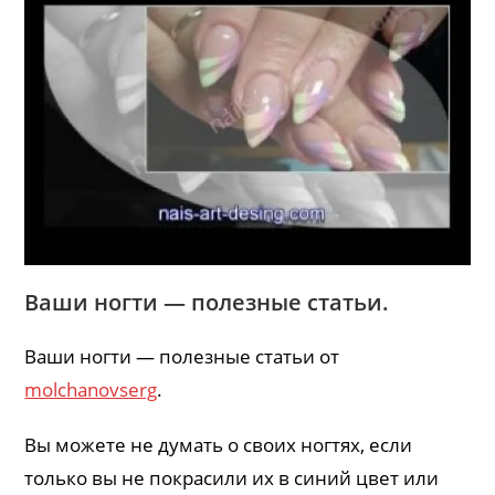
Ваши ногти — полезные статьи.
Ваши ногти — полезные статьи от
molchanovserg
.
Вы можете не думать о своих ногтях, если
только вы не покрасили их в синий цвет или