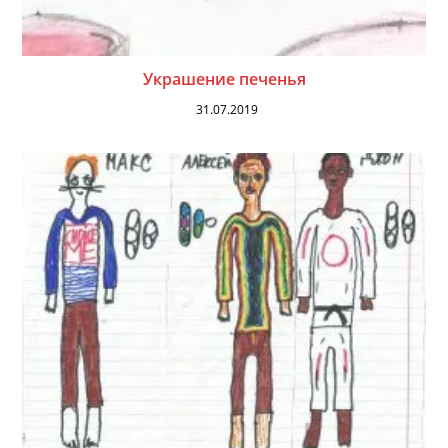
Украшение печенья
31.07.2019