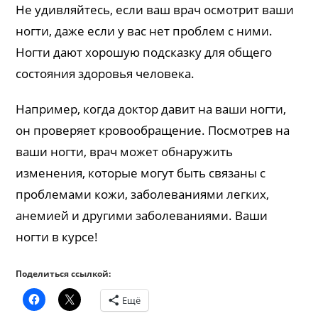
Не удивляйтесь, если ваш врач осмотрит ваши
ногти, даже если у вас нет проблем с ними.
Ногти дают хорошую подсказку для общего
состояния здоровья человека.
Например, когда доктор давит на ваши ногти,
он проверяет кровообращение. Посмотрев на
ваши ногти, врач может обнаружить
изменения, которые могут быть связаны с
проблемами кожи, заболеваниями легких,
анемией и другими заболеваниями. Ваши
ногти в курсе!
Поделиться ссылкой:
Ещё