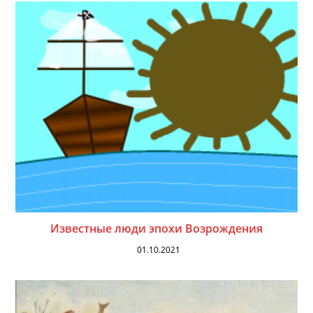
Известные люди эпохи Возрождения
01.10.2021