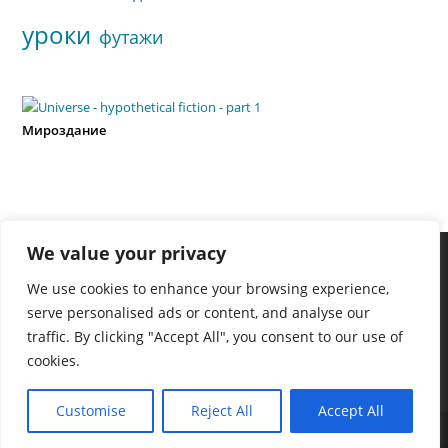
уроки
футажи
Мироздание
We value your privacy
We use cookies to enhance your browsing experience,
serve personalised ads or content, and analyse our
traffic. By clicking "Accept All", you consent to our use of
cookies.
Customise
Reject All
Accept All
Copyright - WordPress Theme by OceanWP