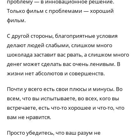
проблему — в инновационное решение.
Только фильм с проблемами — хороший
фильм.
С другой стороны, благоприятные условия
делают людей слабыми, слишком много
шоколада заставит вас рвать, а слишком много
денег может сделать вас очень ленивым. В
жизни нет абсолютов и совершенств.
Почти у всего есть свои плюсы и минусы. Во
всем, что вы испытываете, во всех, кого вы
встречаете, есть что-то хорошее и что-то, что
вам не нравится.
Просто убедитесь, что ваш разум не