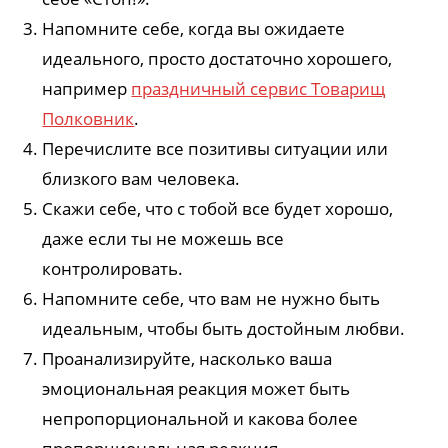
Напомните себе, когда вы ожидаете
идеального, просто достаточно хорошего,
например
праздничный сервис Товарищ
Полковник
.
Перечислите все позитивы ситуации или
близкого вам человека.
Скажи себе, что с тобой все будет хорошо,
даже если ты не можешь все
контролировать.
Напомните себе, что вам не нужно быть
идеальным, чтобы быть достойным любви.
Проанализируйте, насколько ваша
эмоциональная реакция может быть
непропорциональной и какова более