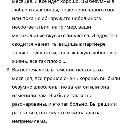
месяцев, и все идет хорошо. Вы безумны в
любви и счастливы, но до небольшого сбоя
или пока не обнаружите небольшого
несоответствия, например, ваши
музыкальные вкусы отличаются. И вдруг все
сводится на нет, ты видишь в партнере
только недостатки, свою жалкую любовную
жизнь, все так плохо …
Вы встречались в течение нескольких
месяцев, все прошло очень хорошо, вы были
безумно влюблены, но затем он или она
изменили вам. Вы были так злы и
разочарованы, и это так больно. Вы решили
расстаться, потому что измена для вас
неприемлема.