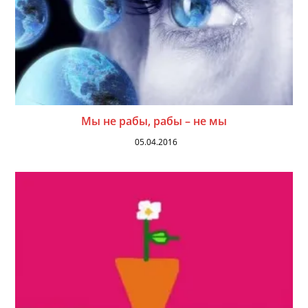
Мы не рабы, рабы – не мы
05.04.2016