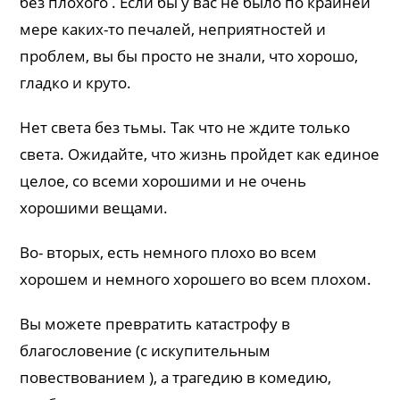
без плохого . Если бы у вас не было по крайней
мере каких-то печалей, неприятностей и
проблем, вы бы просто не знали, что хорошо,
гладко и круто.
Нет света без тьмы. Так что не ждите только
света. Ожидайте, что жизнь пройдет как единое
целое, со всеми хорошими и не очень
хорошими вещами.
Во- вторых, есть немного плохо во всем
хорошем и немного хорошего во всем плохом.
Вы можете превратить катастрофу в
благословение (с искупительным
повествованием ), а трагедию в комедию,