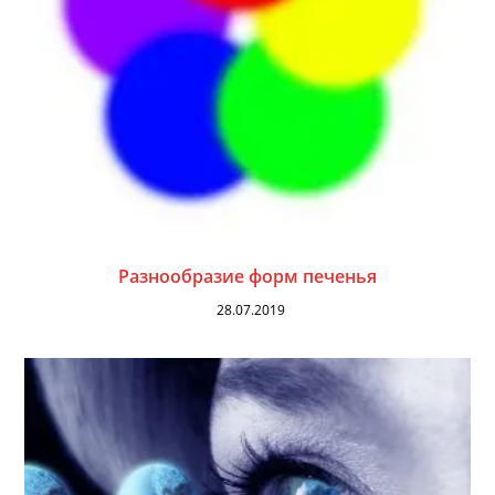
Разнообразие форм печенья
28.07.2019