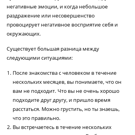
негативные эмоции, и когда небольшое
раздражение или несовершенство
провоцирует негативное восприятие себя и
окружающих.
Существует большая разница между
следующими ситуациями:
После знакомства с человеком в течение
нескольких месяцев, вы понимаете, что он
вам не подходит. Что вы не очень хорошо
подходите друг другу, и пришло время
расстаться. Можно грустить, но ты знаешь,
что это правильно.
Вы встречаетесь в течение нескольких