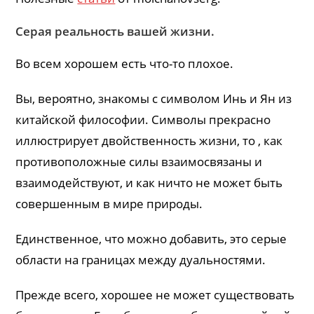
Серая реальность вашей жизни.
Во всем хорошем есть что-то плохое.
Вы, вероятно, знакомы с символом Инь и Ян из
китайской философии. Символы прекрасно
иллюстрирует двойственность жизни, то , как
противоположные силы взаимосвязаны и
взаимодействуют, и как ничто не может быть
совершенным в мире природы.
Единственное, что можно добавить, это серые
области на границах между дуальностями.
Прежде всего, хорошее не может существовать