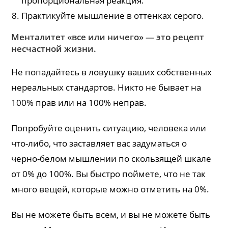
пропорциональная реакция.
Практикуйте мышление в оттенках серого.
Менталитет «все или ничего» — это рецепт
несчастной жизни.
Не попадайтесь в ловушку ваших собственных
нереальных стандартов. Никто не бывает на
100% прав или на 100% неправ.
Попробуйте оценить ситуацию, человека или
что-либо, что заставляет вас задуматься о
черно-белом мышлении по скользящей шкале
от 0% до 100%. Вы быстро поймете, что не так
много вещей, которые можно отметить на 0%.
Вы не можете быть всем, и вы не можете быть