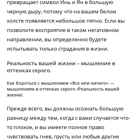
превращает символ Инь и Ян в большую
черную дыру, потому что на вашем белом
холсте появляется небольшое пятно. Если вы
позволите восприятие в таком негативном
направлении, вы определенно будете
испытывать только страдания в жизни.
Реальность вашей жизни – мышление в
оттенках серого.
Как бороться с мышлением «Все или ничего» —
мышлением в оттенках серого /Реальность вашей
жизни/.
Прежде всего, вы должны осознать большую
разницу между тем, когда с вами случается что-
то плохое, и вы имеете полное право
чувствовать гнев, грусть или любые другие