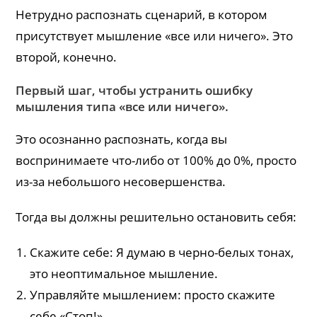
Нетрудно распознать сценарий, в котором
присутствует мышление «все или ничего». Это
второй, конечно.
Первый шаг, чтобы устранить ошибку
мышления типа «все или ничего».
Это осознанно распознать, когда вы
воспринимаете что-либо от 100% до 0%, просто
из-за небольшого несовершенства.
Тогда вы должны решительно остановить себя:
Скажите себе: Я думаю в черно-белых тонах,
это неоптимальное мышление.
Управляйте мышлением: просто скажите
себе «Стоп!».