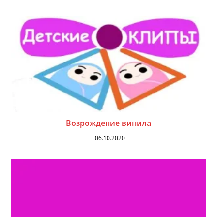
Возрождение винила
06.10.2020