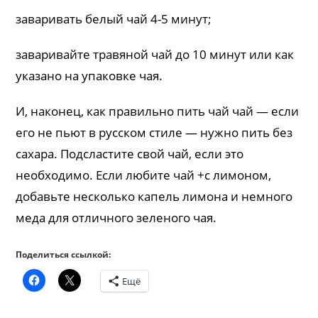
заваривать белый чай 4-5 минут;
заваривайте травяной чай до 10 минут или как
указано на упаковке чая.
И, наконец, как правильно пить чай чай — если
его не пьют в русском стиле — нужно пить без
сахара. Подсластите свой чай, если это
необходимо. Если любите чай +с лимоном,
добавьте несколько капель лимона и немного
меда для отличного зеленого чая.
Поделиться ссылкой:
Ещё