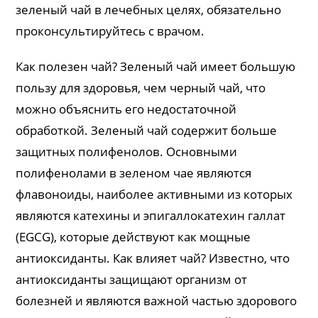
зеленый чай в лечебных целях, обязательно
проконсультируйтесь с врачом.
Как полезен чай? Зеленый чай имеет большую
пользу для здоровья, чем черный чай, что
можно объяснить его недостаточной
обработкой. Зеленый чай содержит больше
защитных полифенолов. Основными
полифенолами в зеленом чае являются
флавоноиды, наиболее активными из которых
являются катехины и эпигаллокатехин галлат
(EGCG), которые действуют как мощные
антиоксиданты. Как влияет чай? Известно, что
антиоксиданты защищают организм от
болезней и являются важной частью здорового