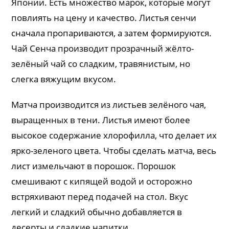
Японии. Есть множество марок, которые могут
повлиять на цену и качество. Листья сенчи
сначала пропариваются, а затем формируются.
Чай Сенча производит прозрачный жёлто-
зелёный чай со сладким, травянистым, но
слегка вяжущим вкусом.
Матча производится из листьев зелёного чая,
выращенных в тени. Листья имеют более
высокое содержание хлорофилла, что делает их
ярко-зеленого цвета. Чтобы сделать матча, весь
лист измельчают в порошок. Порошок
смешивают с кипящей водой и осторожно
встряхивают перед подачей на стол. Вкус
легкий и сладкий обычно добавляется в
десерты и сладкие напитки.