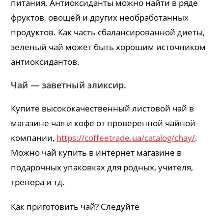
питания. Антиоксиданты можно найти в ряде
фруктов, овощей и других необработанных
продуктов. Как часть сбалансированной диеты,
зеленый чай может быть хорошим источником
антиоксидантов.
Чай — заветный эликсир.
Купите высококачественный листовой чай в
магазине чая и кофе от проверенной чайной
компании,
https://coffeetrade.ua/catalog/chay/
.
Можно чай купить в интернет магазине в
подарочных упаковках для родных, учителя,
тренера и тд.
Как приготовить чай? Следуйте