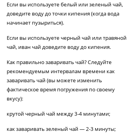
Если вы используете белый или зеленый чай,
доведите воду до точки кипения (когда вода
начинает пузыриться).
Если вы используете черный чай или травяной
чай, иван чай доведите воду до кипения.
Как правильно заваривать чай? Следуйте
рекомендуемым интервалам времени как
заваривать чай (вы можете изменить
фактическое время погружения по своему
вкусу):
крутой черный чай между 3-4 минутами;
как заваривать зеленый чай — 2-3 минуты;