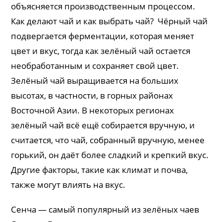
объясняется производственным процессом.
Как делают чай и как выбрать чай? Чёрный чай
подвергается ферментации, которая меняет
цвет и вкус, тогда как зелёный чай остается
необработанным и сохраняет свой цвет.
Зелёный чай выращивается на больших
высотах, в частности, в горных районах
Восточной Азии. В некоторых регионах
зелёный чай всё ещё собирается вручную, и
считается, что чай, собранный вручную, менее
горький, он даёт более сладкий и крепкий вкус.
Другие факторы, такие как климат и почва,
также могут влиять на вкус.
Сенча — самый популярный из зелёных чаев