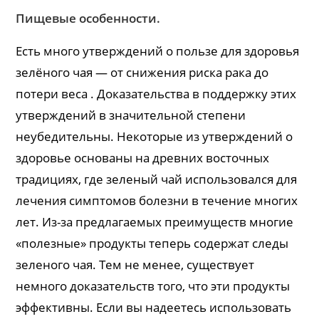
Пищевые особенности.
Есть много утверждений о пользе для здоровья
зелёного чая — от снижения риска рака до
потери веса . Доказательства в поддержку этих
утверждений в значительной степени
неубедительны. Некоторые из утверждений о
здоровье основаны на древних восточных
традициях, где зеленый чай использовался для
лечения симптомов болезни в течение многих
лет. Из-за предлагаемых преимуществ многие
«полезные» продукты теперь содержат следы
зеленого чая. Тем не менее, существует
немного доказательств того, что эти продукты
эффективны. Если вы надеетесь использовать