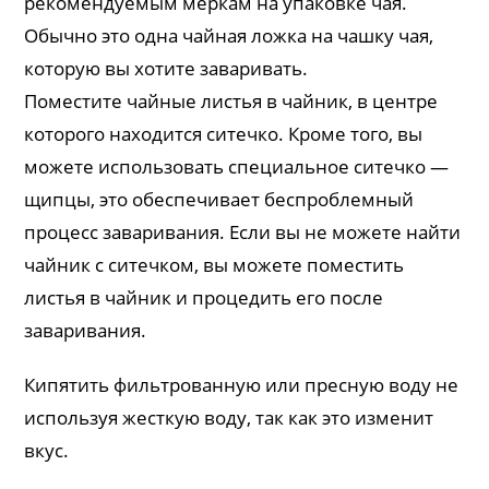
рекомендуемым меркам на упаковке чая.
Обычно это одна чайная ложка на чашку чая,
которую вы хотите заваривать.
Поместите чайные листья в чайник, в центре
которого находится ситечко. Кроме того, вы
можете использовать специальное ситечко —
щипцы, это обеспечивает беспроблемный
процесс заваривания. Если вы не можете найти
чайник с ситечком, вы можете поместить
листья в чайник и процедить его после
заваривания.
Кипятить фильтрованную или пресную воду не
используя жесткую воду, так как это изменит
вкус.