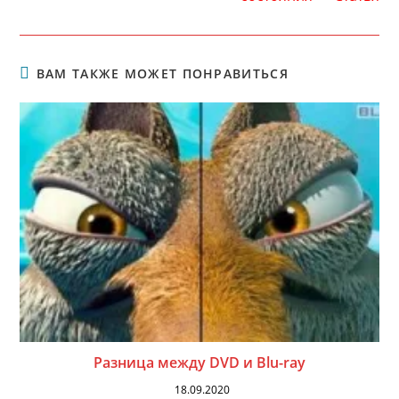
ВАМ ТАКЖЕ МОЖЕТ ПОНРАВИТЬСЯ
Разница между DVD и Blu-ray
18.09.2020