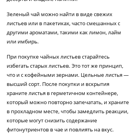
Зеленый чай можно найти в виде свежих
листьев или в пакетиках, часто смешанных с
другими ароматами, такими как лимон, лайм
или имбирь.
При покупке чайных листьев старайтесь
избегать старых листьев. Это тот же принцип,
что и с кофейными зернами. Цельные листья —
высший сорт. После покупки и вскрытия
храните листья в герметичном контейнере,
который можно повторно запечатать, и храните
в прохладном месте, чтобы замедлить реакции,
которые могут снизить содержание
фитонутриентов в чае и повлиять на вкус.