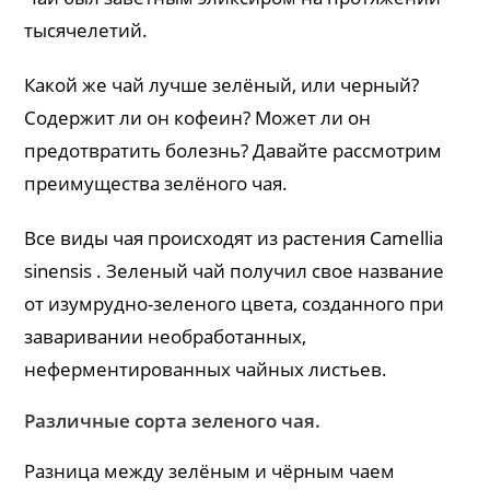
тысячелетий.
Какой же чай лучше зелёный, или черный?
Содержит ли он кофеин? Может ли он
предотвратить болезнь? Давайте рассмотрим
преимущества зелёного чая.
Все виды чая происходят из растения Camellia
sinensis . Зеленый чай получил свое название
от изумрудно-зеленого цвета, созданного при
заваривании необработанных,
неферментированных чайных листьев.
Различные сорта зеленого чая.
Разница между зелёным и чёрным чаем