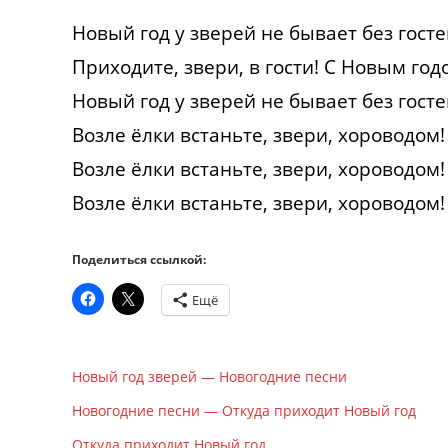
Новый год у зверей не бывает без госте
Приходите, звери, в гости! С Новым год
Новый год у зверей не бывает без госте
Возле ёлки встаньте, звери, хороводом!
Возле ёлки встаньте, звери, хороводом!
Возле ёлки встаньте, звери, хороводом!
Поделиться ссылкой:
Ещё
Новый год зверей — Новогодние песни
Новогодние песни — Откуда приходит Новый год
Откуда приходит Новый год