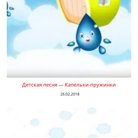
Детская песня — Капельки-пружинки
26.02.2018