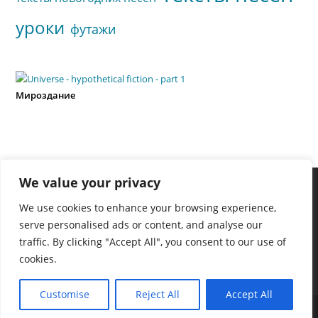
уроки
футажи
Мироздание
We value your privacy
We use cookies to enhance your browsing experience,
serve personalised ads or content, and analyse our
traffic. By clicking "Accept All", you consent to our use of
cookies.
Customise
Reject All
Accept All
Copyright - WordPress Theme by OceanWP