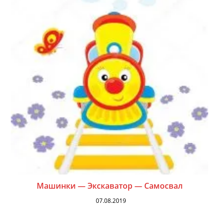
Машинки — Экскаватор — Самосвал
07.08.2019