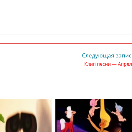
Следующая запис
Клип песни — Апрел