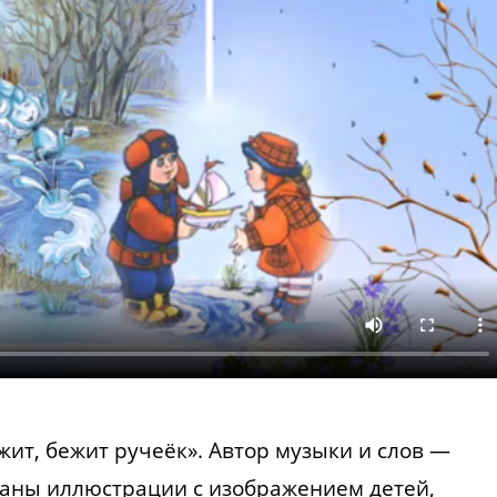
ит, бежит ручеёк». Автор музыки и слов —
ваны иллюстрации с изображением детей,