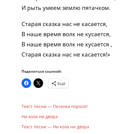
И рыть умеем землю пятачком.
Старая сказка нас не касается,
В наше время волк не кусается,
В наше время волк не кусается ,
Старая сказка нас не касается!»
Поделиться ссылкой:
Ещё
Текст песни — Песенка поросят
Ни кола ни двора
Текст песни — Ни кола ни двора