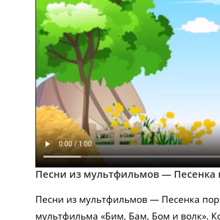
Песни из мультфильмов — Песенка 
Песни из мультфильмов — Песенка пор
мультфильма «Бим, Бам, Бом и волк». К