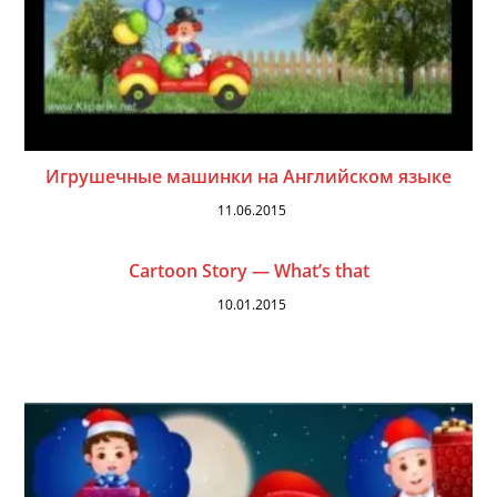
Игрушечные машинки на Английском языке
11.06.2015
Cartoon Story — What’s that
10.01.2015