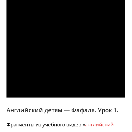
Английский детям — Фафаля. Урок 1.
Фрагменты из учебного видео «
английский