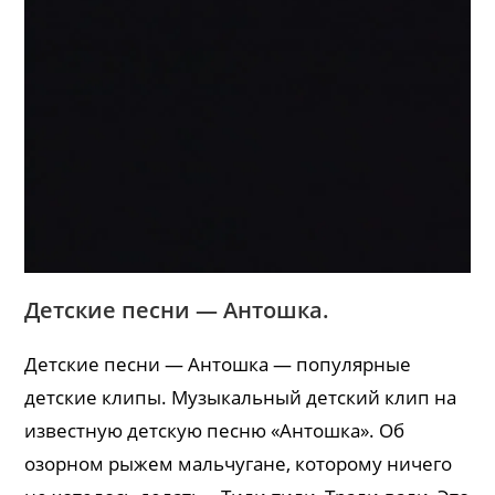
Детские песни — Антошка.
Детские песни — Антошка — популярные
детские клипы. Музыкальный детский клип на
известную детскую песню «Антошка». Об
озорном рыжем мальчугане, которому ничего