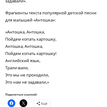
задавали».
Фрагменты текста популярной детской песни
для малышей «Антошка»:
«Антошка, Антошка,
Пойдем копать картошку,
Антошка, Антошка,
Пойдем копать картошку!
Английский язык,
Трали-вали,
Это мы не проходили,
Это нам не задавали,»
Поделиться ссылкой:
Ещё