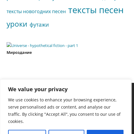
тексты песен
тексты новогодних песен
уроки
футажи
Мироздание
We value your privacy
We use cookies to enhance your browsing experience,
serve personalised ads or content, and analyse our
traffic. By clicking "Accept All", you consent to our use of
cookies.