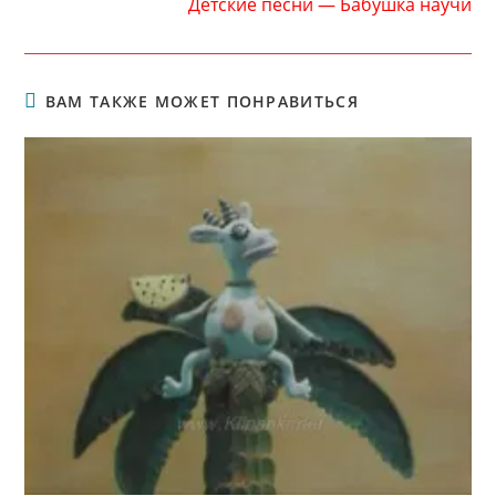
Детские песни — Бабушка научи
ВАМ ТАКЖЕ МОЖЕТ ПОНРАВИТЬСЯ