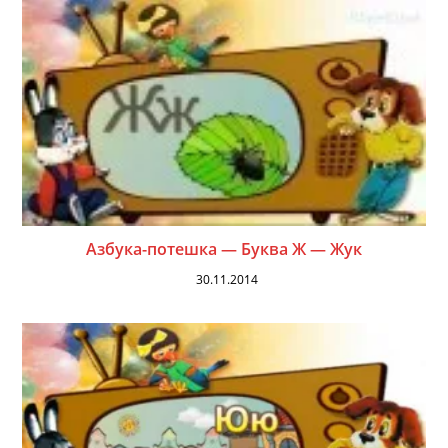
Азбука-потешка — Буква Ж — Жук
30.11.2014