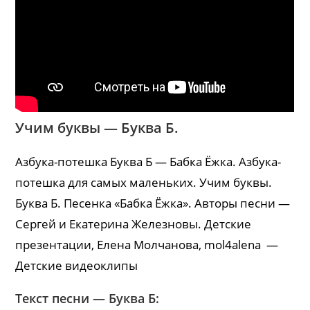
Учим буквы — Буква Б.
Азбука-потешка Буква Б — Бабка Ёжка. Азбука-
потешка для самых маленьких. Учим буквы.
Буква Б. Песенка «Бабка Ёжка». Авторы песни —
Сергей и Екатерина Железновы. Детские
презентации, Елена Молчанова, mol4alena —
Детские видеоклипы
Текст песни — Буква Б: