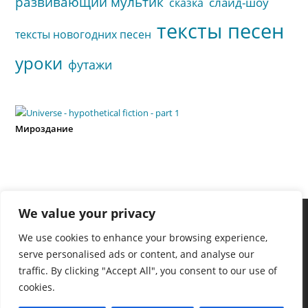
развивающий мультик
слайд-шоу
сказка
тексты песен
тексты новогодних песен
уроки
футажи
Мироздание
We value your privacy
We use cookies to enhance your browsing experience,
serve personalised ads or content, and analyse our
traffic. By clicking "Accept All", you consent to our use of
cookies.