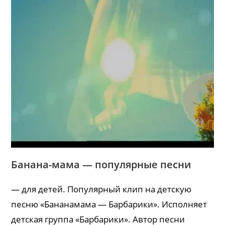
Банана-мама — популярные песни
— для детей. Популярный клип на детскую
песню «Бананамама — Барбарики». Исполняет
детская группа «Барбарики». Автор песни