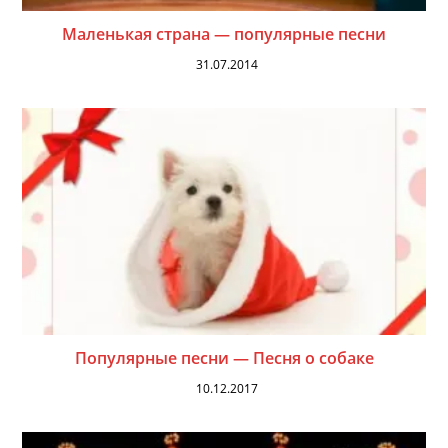
Маленькая страна — популярные песни
31.07.2014
Популярные песни — Песня о собаке
10.12.2017