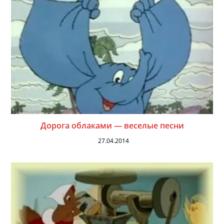
Дорога облаками — веселые песни
27.04.2014