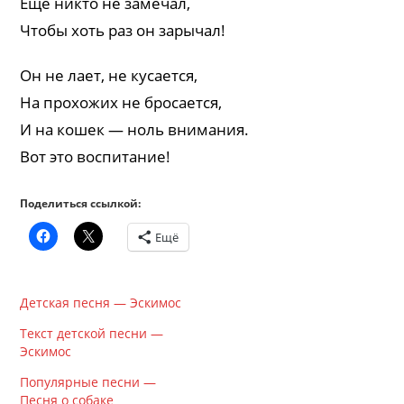
Ещё никто не замечал,
Чтобы хоть раз он зарычал!
Он не лает, не кусается,
На прохожих не бросается,
И на кошек — ноль внимания.
Вот это воспитание!
Поделиться ссылкой:
Ещё
Детская песня — Эскимос
Текст детской песни —
Эскимос
Популярные песни —
Песня о собаке