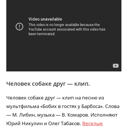
Человек собаке друг — клип.
Человек собаке друг — клип на песню из
мультфильма «Бобик в гостях у Барбоса». Слова
— М. Либин, музыка — В. Комаров. Исполняют
Юрий Никулин и Олег Табаков.
Веселые