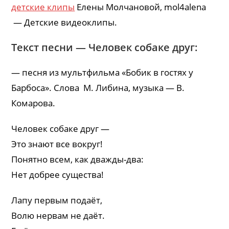
детские клипы
Елены Молчановой, mol4alena
— Детские видеоклипы.
Текст песни — Человек собаке друг:
— песня из мультфильма «Бобик в гостях у
Барбоса». Слова М. Либина, музыка — В.
Комарова.
Человек собаке друг —
Это знают все вокруг!
Понятно всем, как дважды-два:
Нет добрее существа!
Лапу первым подаёт,
Волю нервам не даёт.