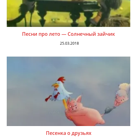
Песни про лето — Солнечный зайчик
25.03.2018
Песенка о друзьях