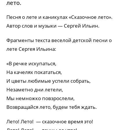
лето.
Песня о лете и каникулах «Сказочное лето».
Автор слов и музыки — Сергей Ильин.
Фрагменты текста веселой детской песни о
лете Сергея Ильина:
«В речке искупаться,
На качелях покататься,
И цветы любимые успели собрать,
Незаметно дни летели,
Мы немножко повзрослели,
Возвращайся лето, будем тебя ждать.
Лето! Лето! — сказочное время это!