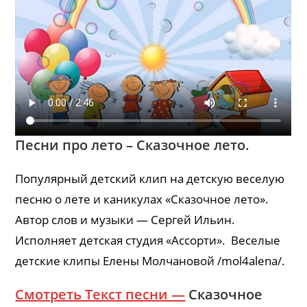
Песни про лето – Сказочное лето.
Популярный детский клип на детскую веселую
песню о лете и каникулах «Сказочное лето».
Автор слов и музыки — Сергей Ильин.
Исполняет детская студия «Ассорти». Веселые
детские клипы Елены Молчановой /mol4alena/.
Смотреть Текст песни —
Сказочное