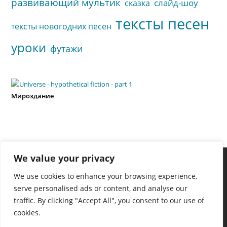
развивающий мультик
слайд-шоу
сказка
тексты песен
тексты новогодних песен
уроки
футажи
Мироздание
We value your privacy
We use cookies to enhance your browsing experience,
serve personalised ads or content, and analyse our
traffic. By clicking "Accept All", you consent to our use of
cookies.