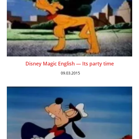
Disney Magic English — Its party time
09.03.2015