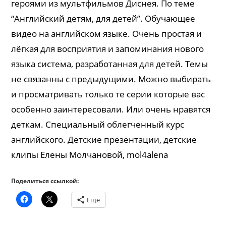
героями из мультфильмов Диснея. По теме
“Английский детям, для детей”. Обучающее
видео на английском языке. Очень простая и
лёгкая для восприятия и запоминания нового
языка система, разработанная для детей. Темы
не связанны с предыдущими. Можно выбирать
и просматривать только те серии которые вас
особенно заинтересовали. Или очень нравятся
деткам. Специальный облегченный курс
английского. Детские презентации, детские
клипы Елены Молчановой, mol4alena
Поделиться ссылкой:
Ещё