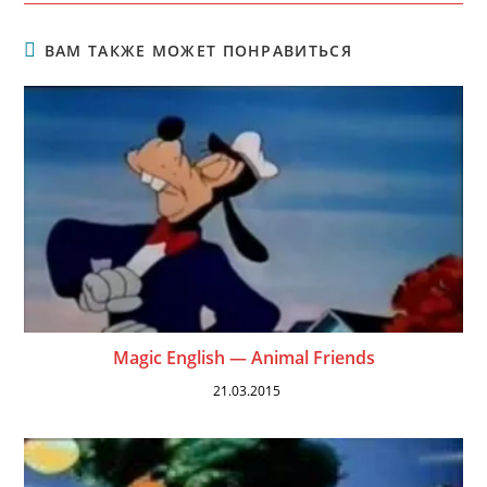
ВАМ ТАКЖЕ МОЖЕТ ПОНРАВИТЬСЯ
Magic English — Animal Friends
21.03.2015