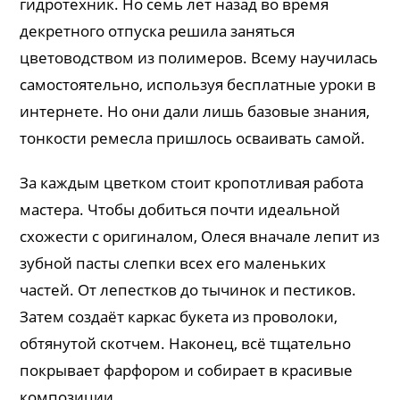
гидротехник. Но семь лет назад во время
декретного отпуска решила заняться
цветоводством из полимеров. Всему научилась
самостоятельно, используя бесплатные уроки в
интернете. Но они дали лишь базовые знания,
тонкости ремесла пришлось осваивать самой.
За каждым цветком стоит кропотливая работа
мастера. Чтобы добиться почти идеальной
схожести с оригиналом, Олеся вначале лепит из
зубной пасты слепки всех его маленьких
частей. От лепестков до тычинок и пестиков.
Затем создаёт каркас букета из проволоки,
обтянутой скотчем. Наконец, всё тщательно
покрывает фарфором и собирает в красивые
композиции.