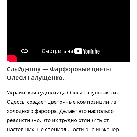
Слайд-шоу — Фарфоровые цветы
Олеси Галущенко.
Украинская художница Олеся Галущенко из
Одессы создает цветочные композиции из
холодного фарфора. Делает это настолько
реалистично, что их трудно отличить от
настоящих. По специальности она инженер-