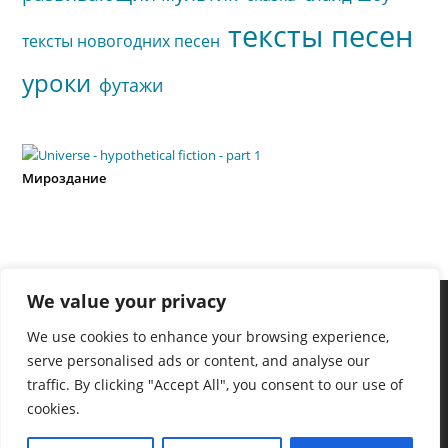
тексты песен
тексты новогодних песен
уроки
футажи
Мироздание
We value your privacy
We use cookies to enhance your browsing experience,
serve personalised ads or content, and analyse our
traffic. By clicking "Accept All", you consent to our use of
cookies.