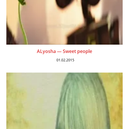
ALyosha — Sweet people
01.02.2015