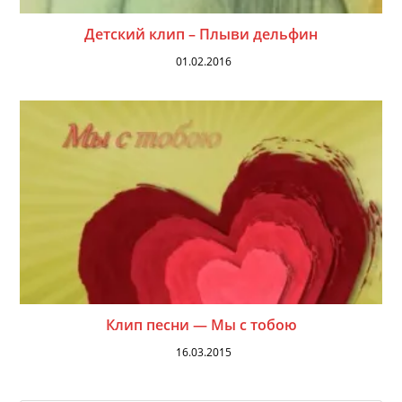
Детский клип – Плыви дельфин
01.02.2016
Клип песни — Мы с тобою
16.03.2015