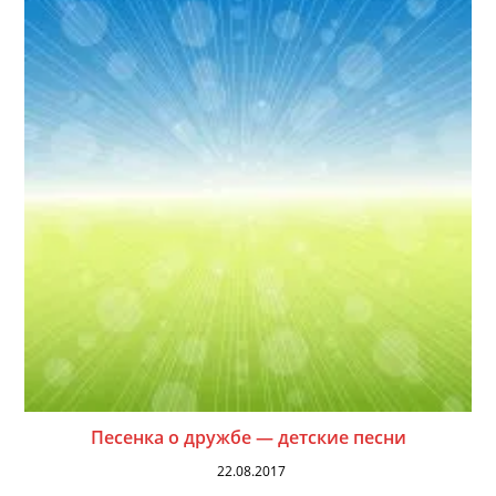
Песенка о дружбе — детские песни
22.08.2017