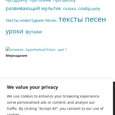
развивающий мультик
слайд-шоу
сказка
тексты песен
тексты новогодних песен
уроки
футажи
Мироздание
We value your privacy
We use cookies to enhance your browsing experience,
serve personalised ads or content, and analyse our
traffic. By clicking "Accept All", you consent to our use of
cookies.