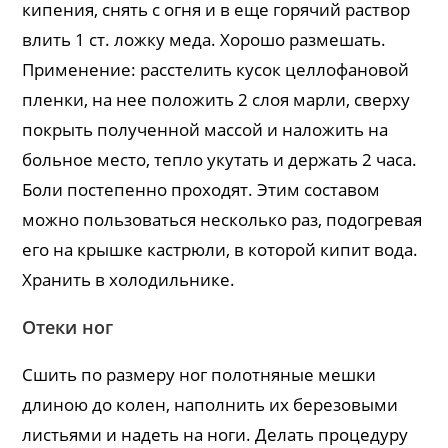
кипения, снять с огня и в еще горячий раствор
влить 1 ст. ложку меда. Хорошо размешать.
Применение: расстелить кусок целлофановой
пленки, на нее положить 2 слоя марли, сверху
покрыть полученной массой и наложить на
больное место, тепло укутать и держать 2 часа.
Боли постепенно проходят. Этим составом
можно пользоваться несколько раз, подогревая
его на крышке кастрюли, в которой кипит вода.
Хранить в холодильнике.
Отеки ног
Сшить по размеру ног полотняные мешки
длиною до колен, наполнить их березовыми
листьями и надеть на ноги. Делать процедуру