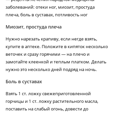
заболеваний: отеки ног, миозит, простуда
плеча, боль в суставах, потливость ног
Миозит, простуда плеча
Нужно нарезать крапиву, если негде взять,
купите в аптеке. Положите в кипяток несколько
веточек и сразу горячими — на плечо и
замотайте клеенкой и теплым платком. Делать
нужно это несколько дней подряд на ночь.
Боль в суставах
Взять 1 ст. ложку свежеприготовленной
горчицы и 1 ст. ложку растительного масла,
поставить на слабый огонь, довести до