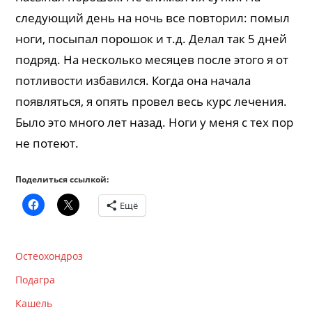
следующий день на ночь все повторил: помыл
ноги, посыпал порошок и т.д. Делал так 5 дней
подряд. На несколько месяцев после этого я от
потливости избавился. Когда она начала
появляться, я опять провел весь курс лечения.
Было это много лет назад. Ноги у меня с тех пор
не потеют.
Поделиться ссылкой:
Ещё
Остеохондроз
Подагра
Кашель