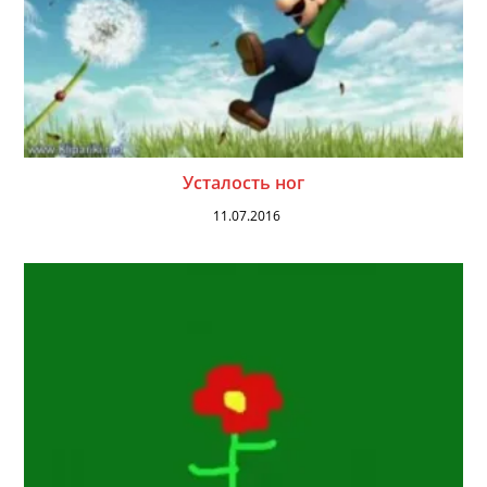
Усталость ног
11.07.2016