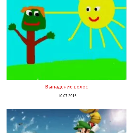
Выпадение волос
10.07.2016