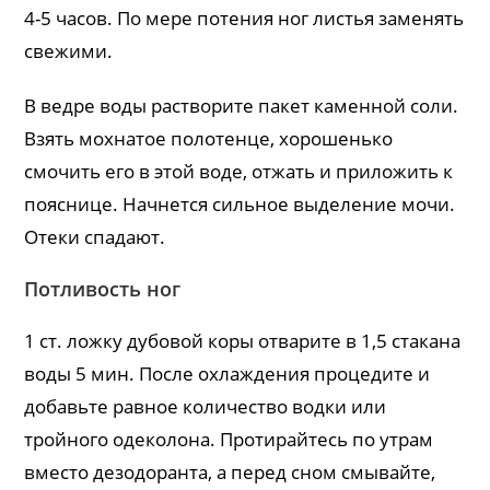
4-5 часов. По мере потения ног листья заменять
свежими.
В ведре воды растворите пакет каменной соли.
Взять мохнатое полотенце, хорошенько
смочить его в этой воде, отжать и приложить к
пояснице. Начнется сильное выделение мочи.
Отеки спадают.
Потливость ног
1 ст. ложку дубовой коры отварите в 1,5 стакана
воды 5 мин. После охлаждения процедите и
добавьте равное количество водки или
тройного одеколона. Протирайтесь по утрам
вместо дезодоранта, а перед сном смывайте,