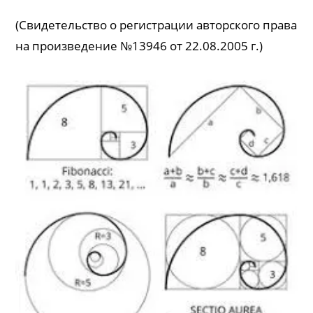
(Свидетельство о регистрации авторского права
на произведение №13946 от 22.08.2005 г.)