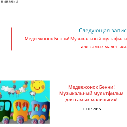
звивалки
Следующая запис
Медвежонок Бенни! Музыкальный мультфиль
для самых маленьки
Медвежонок Бенни!
Музыкальный мультфильм
для самых маленьких!
07.07.2015