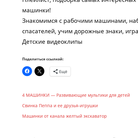
машинки!
Знакомимся с рабочими машинами, на
спасателей, учим дорожные знаки, иг
Детские видеоклипы
Поделиться ссылкой:
Ещё
4 МАШИНКИ — Развивающие мультики для детей
Свинка Пеппа и ее друзья-игрушки
Машинки от канала желтый экскаватор