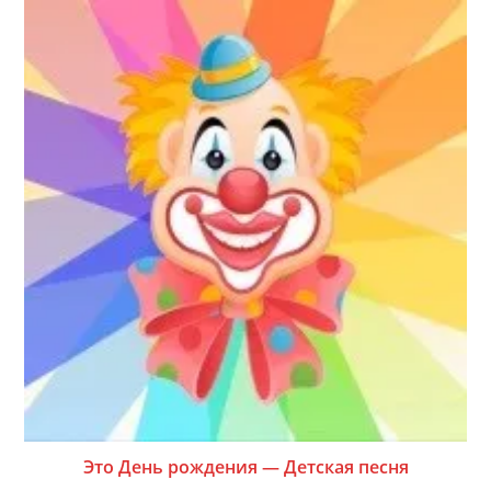
Это День рождения — Детская песня