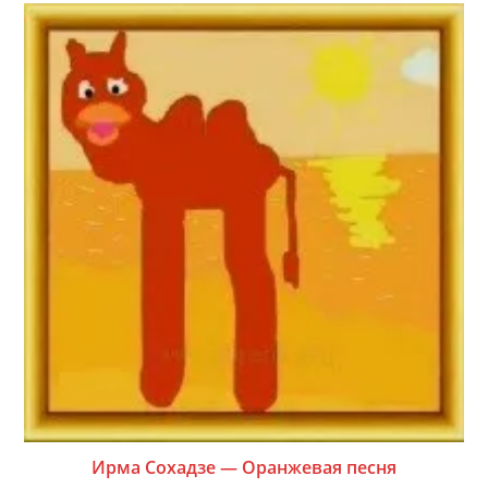
Ирма Сохадзе — Оранжевая песня