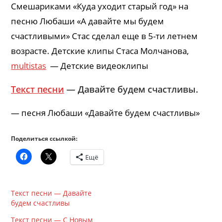
Смешариками «Куда уходит старый год» на
песню Любаши «А давайте мы будем
счастливыми» Стас сделал еще в 5-ти летнем
возрасте. Детские клипы Стаса Молчанова,
multistas
— Детские видеоклипы
Текст песни
— Давайте будем счастливы.
— песня Любаши «Давайте будем счастливы»
Поделиться ссылкой:
Ещё
Текст песни — Давайте
будем счастливы
Текст песни — С Новым