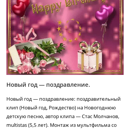
Новый год — поздравление.
Новый год — поздравление: поздравительный
клип (Новый год, Рождество) на Новогоднюю
детскую песню, автор клипа — Стас Молчанов,
multistas (5,5 лет). Монтаж из мультфильма со