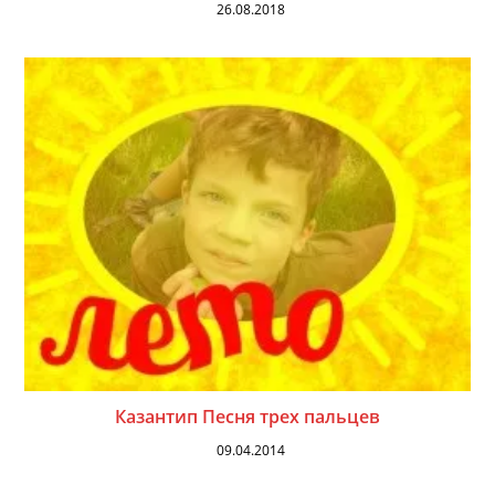
26.08.2018
Казантип Песня трех пальцев
09.04.2014