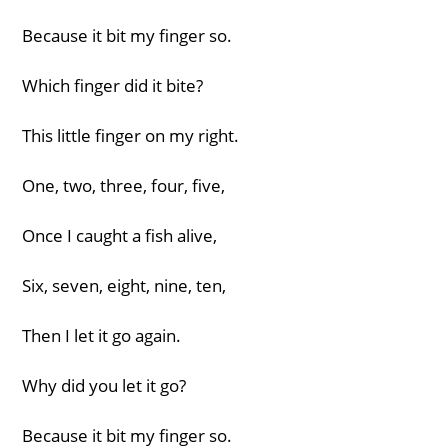
Because it bit my finger so.
Which finger did it bite?
This little finger on my right.
One, two, three, four, five,
Once I caught a fish alive,
Six, seven, eight, nine, ten,
Then I let it go again.
Why did you let it go?
Because it bit my finger so.