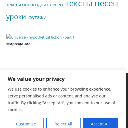
тексты песен
тексты новогодних песен
уроки
футажи
Мироздание
We value your privacy
We use cookies to enhance your browsing experience,
serve personalised ads or content, and analyse our
traffic. By clicking "Accept All", you consent to our use of
cookies.
Customise
Reject All
Accept All