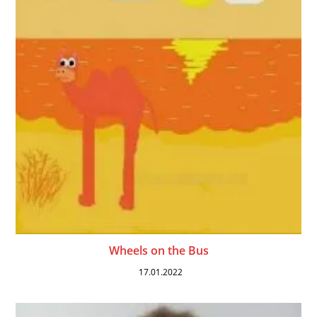
Wheels on the Bus
17.01.2022