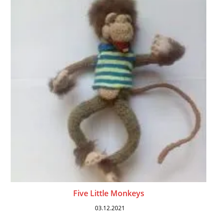
Five Little Monkeys
03.12.2021