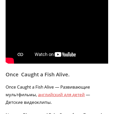
Once Caught a Fish Alive.
Once Caught a Fish Alive — Развивающие
мультфильмы,
английский для детей
—
Детские видеоклипы.