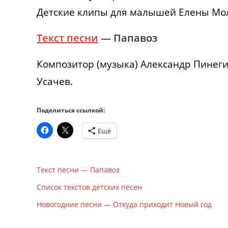
Детские клипы для малышей Елены Мо
Текст песни
— Папавоз
Композитор (музыка) Александр Пинегин
Усачев.
Поделиться ссылкой:
Ещё
Текст песни — Папавоз
Список текстов детских песен
Новогодние песни — Откуда приходит Новый год