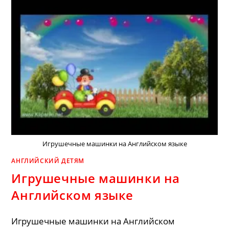
КАНУКИ
Игрушечные машинки на Английском языке
АНГЛИЙСКИЙ ДЕТЯМ
Игрушечные машинки на
Английском языке
Игрушечные машинки на Английском