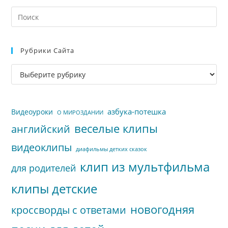
На
кл
Esc
Рубрики Сайта
чт
за
Рубрики
па
сайта
пои
азбука-потешка
Видеоуроки
О МИРОЗДАНИИ
веселые клипы
английский
видеоклипы
диафильмы детких сказок
клип из мультфильма
для родителей
клипы детские
новогодняя
кроссворды с ответами