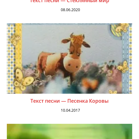
Текст песни — Стеклянный мир
08.06.2020
Текст песни — Песенка Коровы
10.04.2017