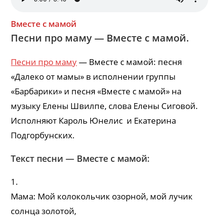
Вместе с мамой
Песни про маму — Вместе с мамой.
Песни про маму
— Вместе с мамой: песня
«Далеко от мамы» в исполнении группы
«Барбарики» и песня «Вместе с мамой» на
музыку Елены Швилпе, слова Елены Сиговой.
Исполняют Кароль Юнелис и Екатерина
Подгорбунских.
Текст песни — Вместе с мамой:
1.
Мама: Мой колокольчик озорной, мой лучик
солнца золотой,