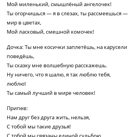
Мой миленький, смышлёный ангелочек!
Ты огорчишься — я в слезах, ты рассмеешься —
мир в цветах,
Мой ласковый, смешной комочек!
Дочка: Ты мне косички заплетёшь, на карусели
поведёшь,
Ты сказку мне волшебную расскажешь.
Ну ничего, что я шалю, я так люблю тебя,
люблю!
Ты самый лучший в мире человек!
Припев:
Нам друг без друга жить, нельзя,
С тобой мы такие друзья!
С тобой мы связаны единой судьбою.