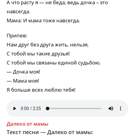
А что расту я — не беда, ведь дочка – это
навсегда.
Мама: И мама тоже навсегда.
Припев:
Нам друг без друга жить, нельзя,
С тобой мы такие друзья!
С тобой мы связаны единой судьбою.
— Дочка моя!
— Мама моя!
Я больше всех люблю тебя!
Далеко от мамы
Текст песни — Далеко от мамы: