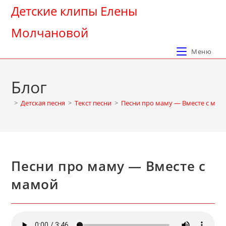
Перейти
Детские клипы Елены
к
Молчановой
содержимому
Меню
Блог
>
Детская песня
>
Текст песни
>
Песни про маму — Вместе с мам
Песни про маму — Вместе с
мамой