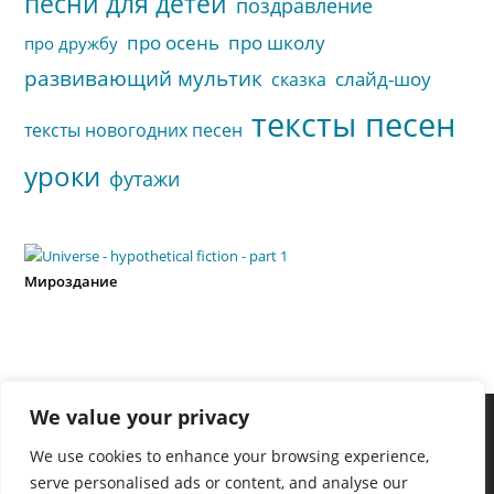
песни для детей
поздравление
про осень
про школу
про дружбу
развивающий мультик
слайд-шоу
сказка
тексты песен
тексты новогодних песен
уроки
футажи
Мироздание
We value your privacy
We use cookies to enhance your browsing experience,
serve personalised ads or content, and analyse our