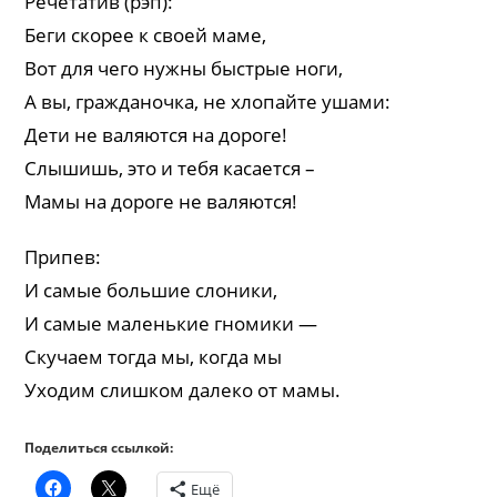
Речетатив (рэп):
Беги скорее к своей маме,
Вот для чего нужны быстрые ноги,
А вы, гражданочка, не хлопайте ушами:
Дети не валяются на дороге!
Слышишь, это и тебя касается –
Мамы на дороге не валяются!
Припев:
И самые большие слоники,
И самые маленькие гномики —
Скучаем тогда мы, когда мы
Уходим слишком далеко от мамы.
Поделиться ссылкой:
Ещё