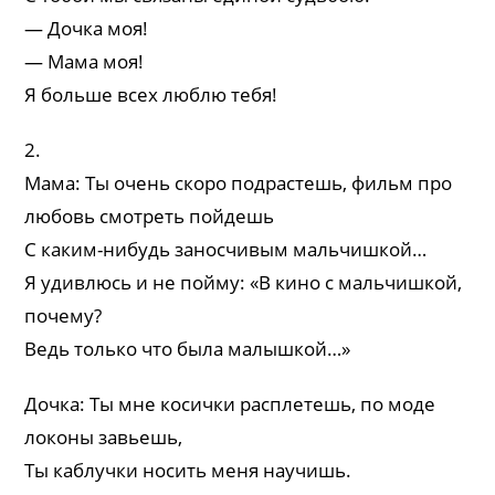
— Дочка моя!
— Мама моя!
Я больше всех люблю тебя!
2.
Мама: Ты очень скоро подрастешь, фильм про
любовь смотреть пойдешь
С каким-нибудь заносчивым мальчишкой…
Я удивлюсь и не пойму: «В кино с мальчишкой,
почему?
Ведь только что была малышкой…»
Дочка: Ты мне косички расплетешь, по моде
локоны завьешь,
Ты каблучки носить меня научишь.