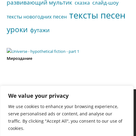
развивающий мультик
слайд-шоу
сказка
тексты песен
тексты новогодних песен
уроки
футажи
Мироздание
We value your privacy
We use cookies to enhance your browsing experience,
serve personalised ads or content, and analyse our
traffic. By clicking "Accept All", you consent to our use of
cookies.