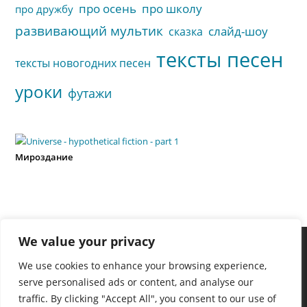
про осень
про школу
про дружбу
развивающий мультик
слайд-шоу
сказка
тексты песен
тексты новогодних песен
уроки
футажи
Мироздание
We value your privacy
We use cookies to enhance your browsing experience,
serve personalised ads or content, and analyse our
traffic. By clicking "Accept All", you consent to our use of