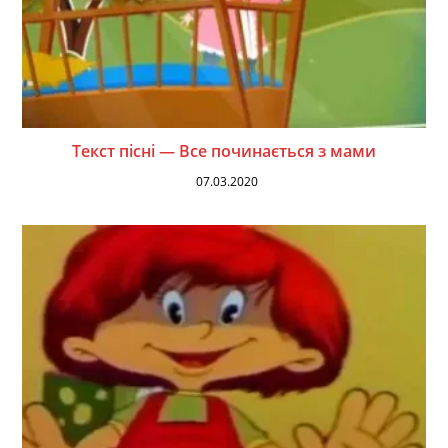
Текст пісні — Все починається з мами
07.03.2020