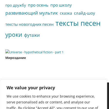
про осень
про школу
про дружбу
развивающий мультик
слайд-шоу
сказка
тексты песен
тексты новогодних песен
уроки
футажи
Мироздание
We value your privacy
We use cookies to enhance your browsing experience,
serve personalised ads or content, and analyse our
traffic. By clicking "Accept All", you consent to our use of