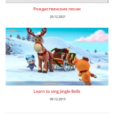
Рождественские песни
20.12.2021
Learn to sing Jingle Bells
09.12.2015