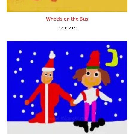
Wheels on the Bus
17.01.2022