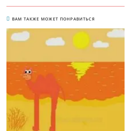
ВАМ ТАКЖЕ МОЖЕТ ПОНРАВИТЬСЯ