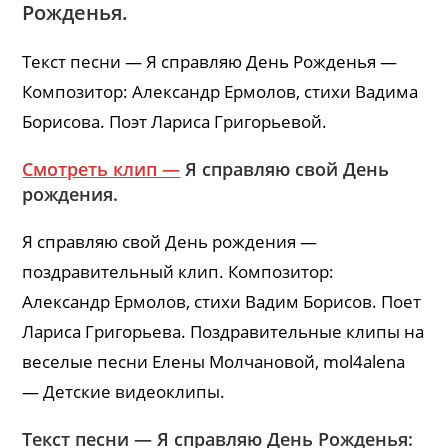
Рожденья.
Текст песни — Я справляю День Рожденья —
Композитор: Александр Ермолов, стихи Вадима
Борисова. Поэт Лариса Григорьевой.
Смотреть клип —
Я справляю свой День
рождения.
Я справляю свой День рождения —
поздравительный клип. Композитор:
Александр Ермолов, стихи Вадим Борисов. Поет
Лариса Григорьева. Поздравительные клипы на
веселые песни Елены Молчановой, mol4alena
— Детские видеоклипы.
Текст песни — Я справляю День Рожденья: