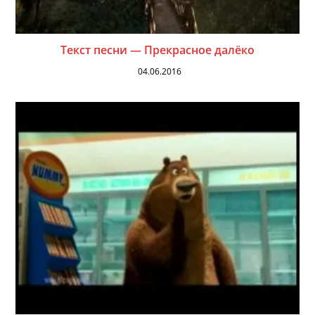
Текст песни — Прекрасное далёко
04.06.2016