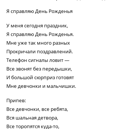
Я справляю День Рожденья
У меня сегодня праздник,
Я справляю День Рожденья.
Мне уже так много разных
Прокричали поздравлений.
Телефон сигналы ловит —
Все звонят без передышки,
И большой сюрприз готовят
Мне девчонки и мальчишки.
Припев:
Все девчонки, все ребята,
Вся шальная детвора,
Все торопятся куда-то,