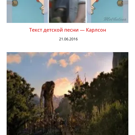
Текст детской песни — Карлсон
21.06.2016