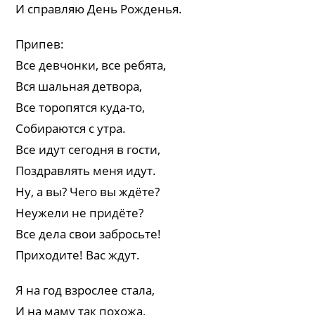
И справляю День Рожденья.
Припев:
Все девчонки, все ребята,
Вся шальная детвора,
Все торопятся куда-то,
Собираются с утра.
Все идут сегодня в гости,
Поздравлять меня идут.
Ну, а вы? Чего вы ждёте?
Неужели не придёте?
Все дела свои забросьте!
Приходите! Вас ждут.
Я на год взрослее стала,
И на маму так похожа,