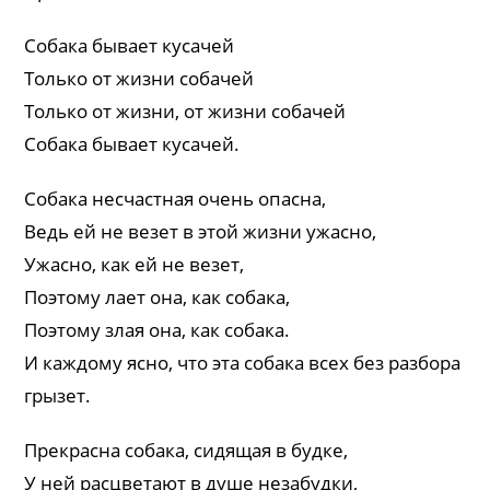
Собака бывает кусачей
Только от жизни собачей
Только от жизни, от жизни собачей
Собака бывает кусачей.
Собака несчастная очень опасна,
Ведь ей не везет в этой жизни ужасно,
Ужасно, как ей не везет,
Поэтому лает она, как собака,
Поэтому злая она, как собака.
И каждому ясно, что эта собака всех без разбора
грызет.
Прекрасна собака, сидящая в будке,
У ней расцветают в душе незабудки,