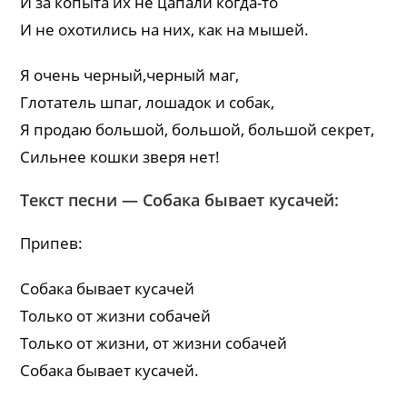
И за копыта их не цапали когда-то
И не охотились на них, как на мышей.
Я очень черный,черный маг,
Глотатель шпаг, лошадок и собак,
Я продаю большой, большой, большой секрет,
Сильнее кошки зверя нет!
Текст песни — Собака бывает кусачей:
Припев:
Собака бывает кусачей
Только от жизни собачей
Только от жизни, от жизни собачей
Собака бывает кусачей.