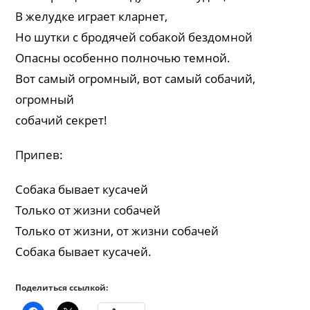
В желудке играет кларнет,
Но шутки с бродячей собакой бездомной
Опасны особенно полночью темной.
Вот самый огромный, вот самый собачий,
огромный
собачий секрет!
Припев:
Собака бывает кусачей
Только от жизни собачей
Только от жизни, от жизни собачей
Собака бывает кусачей.
Поделиться ссылкой: