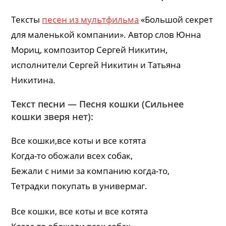
Тексты
песен из мультфильма
«Большой секрет
для маленькой компании». Автор слов Юнна
Мориц, композитор Сергей Никитин,
исполнители Сергей Никитин и Татьяна
Никитина.
Текст песни — Песня кошки (Сильнее
кошки зверя нет):
Все кошки,все коты и все котята
Когда-то обожали всех собак,
Бежали с ними за компанию когда-то,
Тетрадки покупать в универмаг.
Все кошки, все коты и все котята