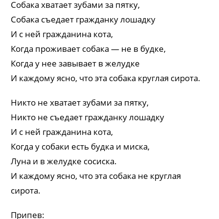
Собака хватает зубами за пятку,
Собака съедает гражданку лошадку
И с ней гражданина кота,
Когда проживает собака — не в будке,
Когда у нее завывает в желудке
И каждому ясно, что эта собака круглая сирота.
Никто не хватает зубами за пятку,
Никто не съедает гражданку лошадку
И с ней гражданина кота,
Когда у собаки есть будка и миска,
Луна и в желудке сосиска.
И каждому ясно, что эта собака не круглая
сирота.
Припев: