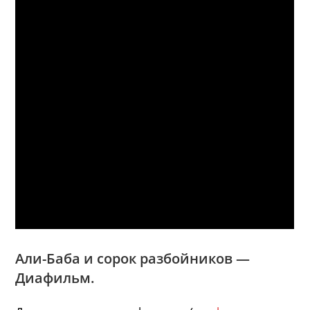
Али-Баба и сорок разбойников —
Диафильм.