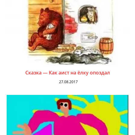
Сказка — Как аист на ёлку опоздал
27.08.2017