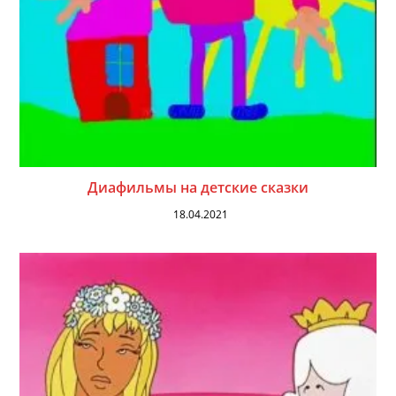
Диафильмы на детские сказки
18.04.2021