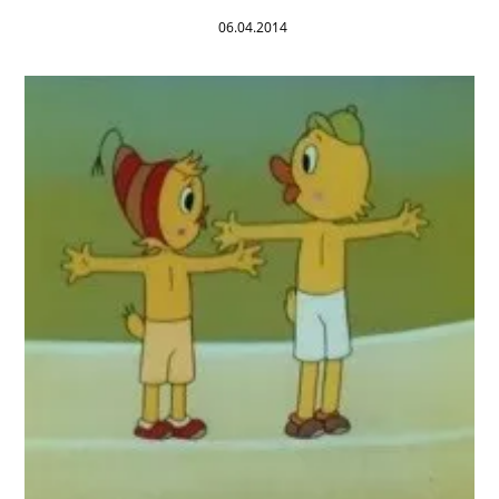
06.04.2014