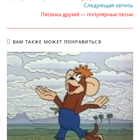
статьи
Следующая запись
Песенка друзей — популярные песни
ВАМ ТАКЖЕ МОЖЕТ ПОНРАВИТЬСЯ