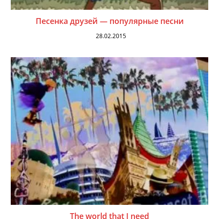
Песенка друзей — популярные песни
28.02.2015
The world that I need