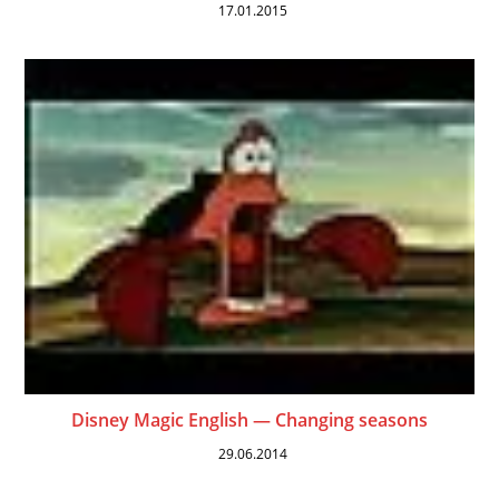
17.01.2015
Disney Magic English — Changing seasons
29.06.2014