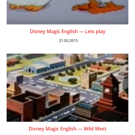
Disney Magic English — Lets play
21.03.2015
Disney Magic English — Wild West