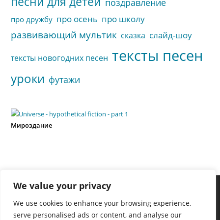
песни для детей
поздравление
про осень
про школу
про дружбу
развивающий мультик
слайд-шоу
сказка
тексты песен
тексты новогодних песен
уроки
футажи
Мироздание
We value your privacy
We use cookies to enhance your browsing experience,
serve personalised ads or content, and analyse our