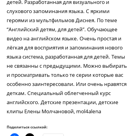
детей. Разработанная для визуального и
слухового запоминания языка. С яркими
героями из мультфильмов Диснея. По теме
“Английский детям, для детей”. Обучающее
видео на английском языке. Очень простая и
лёгкая для восприятия и запоминания нового
языка система, разработанная для детей. Темы
не связанны с предыдущими. Можно выбирать
и просматривать только те серии которые вас
особенно заинтересовали. Или очень нравятся
деткам. Специальный облегченный курс
английского. Детские презентации, детские
клипы Елены Молчановой, mol4alena
Поделиться ссылкой: