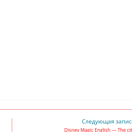
Следующая запис
Disney Magic English — The ci