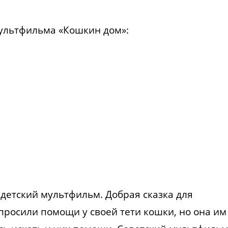
мультфильма «Кошкин дом»:
детский мультфильм. Добрая сказка для
просили помощи у своей тети кошки, но она им