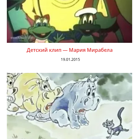
Детский клип — Мария Мирабела
19.01.2015