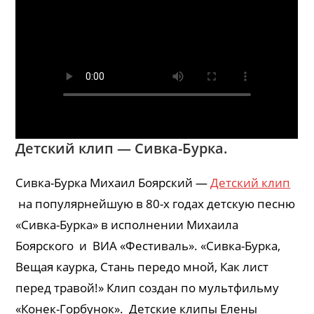
Детский клип — Сивка-Бурка.
Сивка-Бурка Михаил Боярский —
Детский клип
на популярнейшую в 80-х годах детскую песню
«Сивка-Бурка» в исполнении Михаила
Боярского и ВИА «Фестиваль». «Сивка-Бурка,
Вещая каурка, Стань передо мной, Как лист
перед травой!» Клип создан по мультфильму
«Конек-Горбунок». Детские клипы Елены