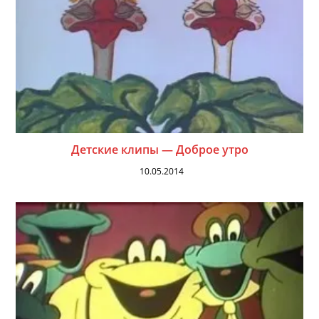
Детские клипы — Доброе утро
10.05.2014