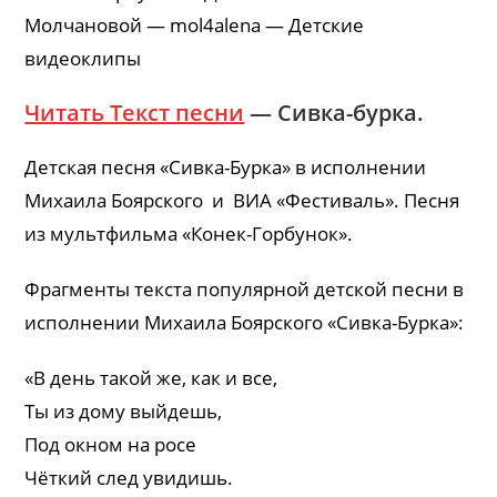
Молчановой — mol4alena — Детские
видеоклипы
Читать Текст песни
— Сивка-бурка.
Детская песня «Сивка-Бурка» в исполнении
Михаила Боярского и ВИА «Фестиваль». Песня
из мультфильма «Конек-Горбунок».
Фрагменты текста популярной детской песни в
исполнении Михаила Боярского «Сивка-Бурка»:
«В день такой же, как и все,
Ты из дому выйдешь,
Под окном на росе
Чёткий след увидишь.