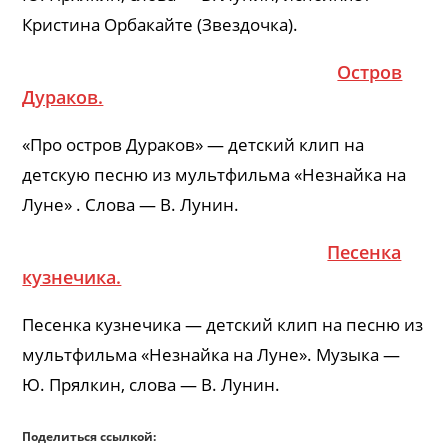
Кристина Орбакайте (Звездочка).
Остров
Дураков.
«Про остров Дураков» — детский клип на
детскую песню из мультфильма «Незнайка на
Луне» . Слова — В. Лунин.
Песенка
кузнечика.
Песенка кузнечика — детский клип на песню из
мультфильма «Незнайка на Луне». Музыка —
Ю. Прялкин, слова — В. Лунин.
Поделиться ссылкой: