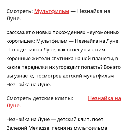
Смотреть:
Мультфильм
— Незнайка на
Луне.
расскажет о новых похождениях неугомонных
коротышек: Мультфильм — Незнайка на Луне.
Что ждёт их на Луне, как отнесутся к ним
коренные жители спутника нашей планеты, в
какие переделки их угораздит попасть? Всё это
вы узнаете, посмотрев детский мультфильм
Незнайка на Луне.
Смотреть детские клипы:
Незнайка на
Луне.
Незнайка на Луне — детский клип, поет
Валерий Меладзе, песня из мультфильма