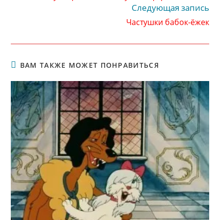
Следующая запись
Частушки бабок-ёжек
ВАМ ТАКЖЕ МОЖЕТ ПОНРАВИТЬСЯ