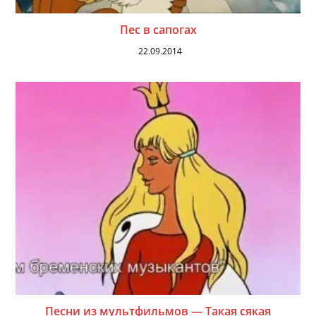
Пес в сапогах
22.09.2014
Песни из мультфильмов — Такая сякая