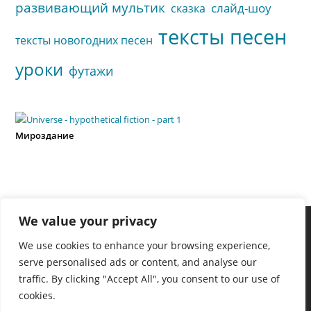
развивающий мультик
слайд-шоу
сказка
тексты песен
тексты новогодних песен
уроки
футажи
Мироздание
We value your privacy
We use cookies to enhance your browsing experience,
serve personalised ads or content, and analyse our
traffic. By clicking "Accept All", you consent to our use of
cookies.